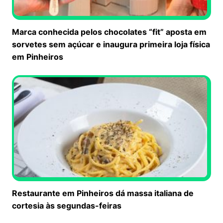
Marca conhecida pelos chocolates “fit” aposta em
sorvetes sem açúcar e inaugura primeira loja física
em Pinheiros
Restaurante em Pinheiros dá massa italiana de
cortesia às segundas-feiras