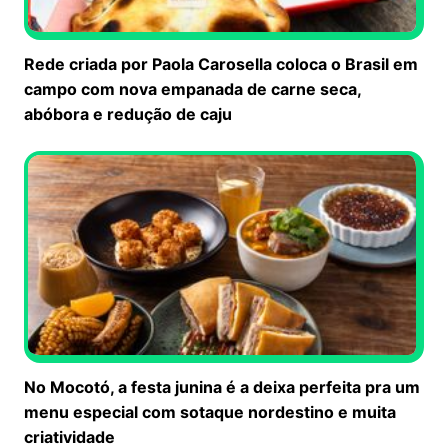
Rede criada por Paola Carosella coloca o Brasil em
campo com nova empanada de carne seca,
abóbora e redução de caju
No Mocotó, a festa junina é a deixa perfeita pra um
menu especial com sotaque nordestino e muita
criatividade