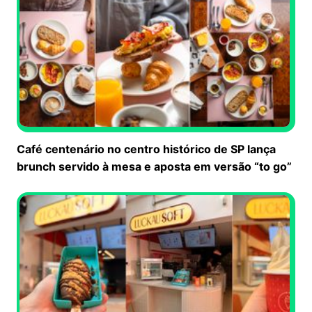
Café centenário no centro histórico de SP lança
brunch servido à mesa e aposta em versão “to go”