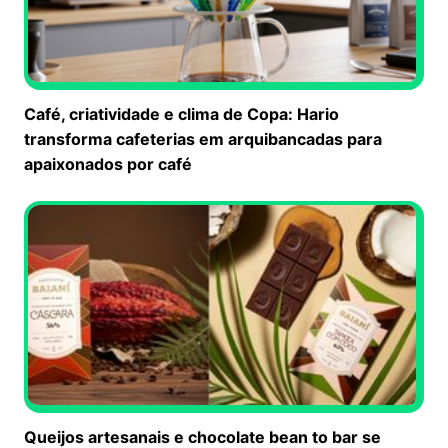
Café, criatividade e clima de Copa: Hario
transforma cafeterias em arquibancadas para
apaixonados por café
Queijos artesanais e chocolate bean to bar se