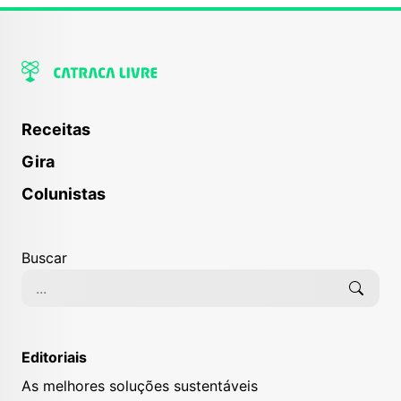
Receitas
Gira
Colunistas
Buscar
Editoriais
As melhores soluções sustentáveis