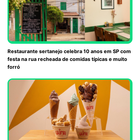
Restaurante sertanejo celebra 10 anos em SP com
festa na rua recheada de comidas típicas e muito
forró