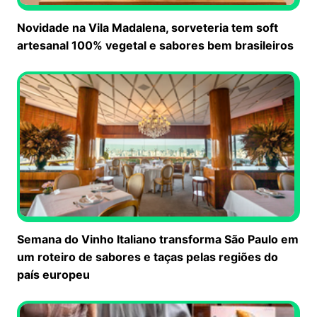
Novidade na Vila Madalena, sorveteria tem soft
artesanal 100% vegetal e sabores bem brasileiros
Semana do Vinho Italiano transforma São Paulo em
um roteiro de sabores e taças pelas regiões do
país europeu