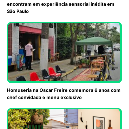
encontram em experiência sensorial inédita em
São Paulo
Homuseria na Oscar Freire comemora 6 anos com
chef convidada e menu exclusivo