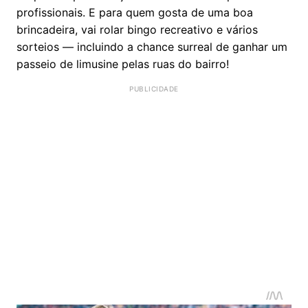
profissionais. E para quem gosta de uma boa
brincadeira, vai rolar bingo recreativo e vários
sorteios — incluindo a chance surreal de ganhar um
passeio de limusine pelas ruas do bairro!