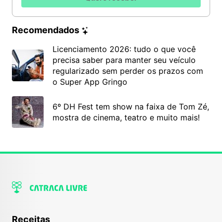
Recomendados
Licenciamento 2026: tudo o que você
precisa saber para manter seu veículo
regularizado sem perder os prazos com
o Super App Gringo
6º DH Fest tem show na faixa de Tom Zé,
mostra de cinema, teatro e muito mais!
Receitas