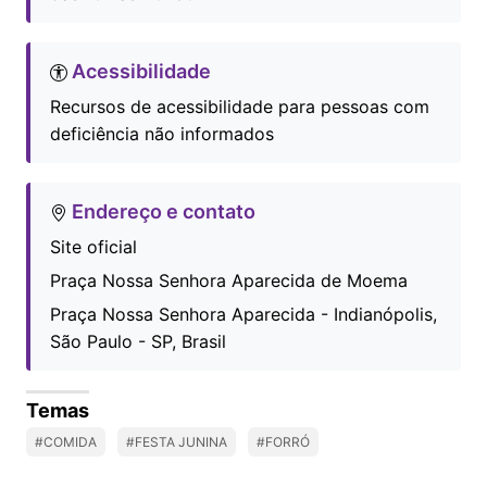
Acessibilidade
Recursos de acessibilidade para pessoas com
deficiência não informados
Endereço e contato
Site oficial
Praça Nossa Senhora Aparecida de Moema
Praça Nossa Senhora Aparecida - Indianópolis,
São Paulo - SP, Brasil
Temas
#COMIDA
#FESTA JUNINA
#FORRÓ