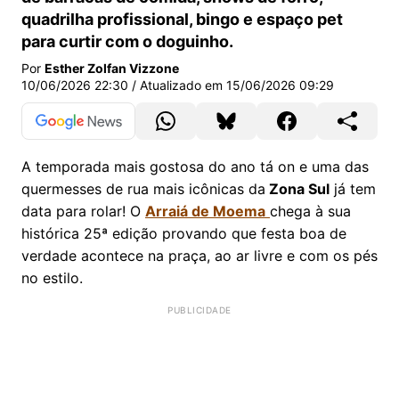
quadrilha profissional, bingo e espaço pet
para curtir com o doguinho.
Por
Esther Zolfan Vizzone
10/06/2026 22:30
/ Atualizado em
15/06/2026 09:29
A temporada mais gostosa do ano tá on e uma das
quermesses de rua mais icônicas da
Zona Sul
já tem
data para rolar! O
Arraiá de Moema
chega à sua
histórica 25ª edição provando que festa boa de
verdade acontece na praça, ao ar livre e com os pés
no estilo.