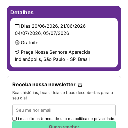
Detalhes
Dias 20/06/2026, 21/06/2026,
04/07/2026, 05/07/2026
Gratuito
Praça Nossa Senhora Aparecida -
Indianópolis, São Paulo - SP, Brasil
Receba nossa newsletter
Boas histórias, boas ideias e boas descobertas para o
seu dia!
Email
Li e aceito os termos de uso e a política de privacidade.
Quero receber