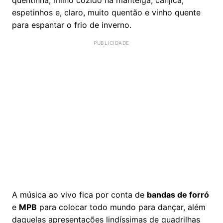
espetinhos e, claro, muito quentão e vinho quente
para espantar o frio de inverno.
A música ao vivo fica por conta de
bandas de forró
e
MPB
para colocar todo mundo para dançar, além
daquelas apresentações lindíssimas de quadrilhas