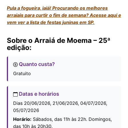
Pula a fogueira, iaiá! Procurando os melhores
arraiais para curtir o fim de semana? Acesse aqui e
vem ver a lista de festas juninas em SP.
Sobre o Arraiá de Moema – 25ª
edição:
Quanto custa?
Gratuito
Datas e horários
Dias 20/06/2026, 21/06/2026, 04/07/2026,
05/07/2026
Horário:
Sábados, das 11h às 22h. Domingos,
das 10h às 20h30.