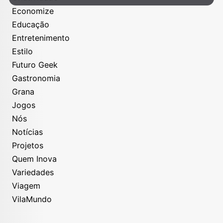
Economize
Educação
Entretenimento
Estilo
Futuro Geek
Gastronomia
Grana
Jogos
Nós
Notícias
Projetos
Quem Inova
Variedades
Viagem
VilaMundo