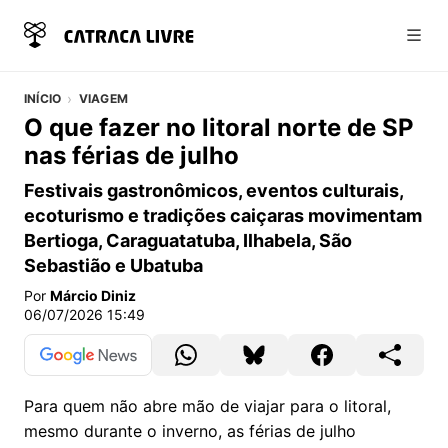
Abri
INÍCIO
VIAGEM
O que fazer no litoral norte de SP
nas férias de julho
Festivais gastronômicos, eventos culturais,
ecoturismo e tradições caiçaras movimentam
Bertioga, Caraguatatuba, Ilhabela, São
Sebastião e Ubatuba
Por
Márcio Diniz
06/07/2026 15:49
Para quem não abre mão de viajar para o litoral,
mesmo durante o inverno, as férias de julho