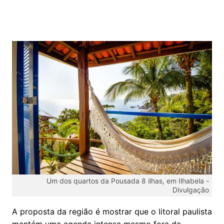
Um dos quartos da Pousada 8 ilhas, em Ilhabela -
Divulgação
A proposta da região é mostrar que o litoral paulista
mantém uma agenda intensa mesmo fora da