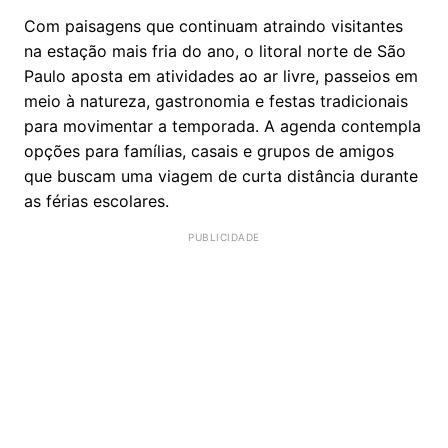
Com paisagens que continuam atraindo visitantes
na estação mais fria do ano, o litoral norte de São
Paulo aposta em atividades ao ar livre, passeios em
meio à natureza, gastronomia e festas tradicionais
para movimentar a temporada. A agenda contempla
opções para famílias, casais e grupos de amigos
que buscam uma viagem de curta distância durante
as férias escolares.