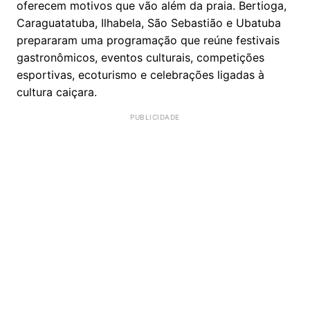
oferecem motivos que vão além da praia. Bertioga,
Caraguatatuba, Ilhabela, São Sebastião e Ubatuba
prepararam uma programação que reúne festivais
gastronômicos, eventos culturais, competições
esportivas, ecoturismo e celebrações ligadas à
cultura caiçara.