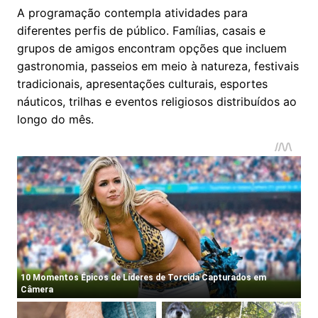
A programação contempla atividades para
diferentes perfis de público. Famílias, casais e
grupos de amigos encontram opções que incluem
gastronomia, passeios em meio à natureza, festivais
tradicionais, apresentações culturais, esportes
náuticos, trilhas e eventos religiosos distribuídos ao
longo do mês.