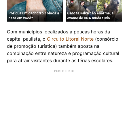
Com municípios localizados a poucas horas da
capital paulista, o
Circuito Litoral Norte
(consórcio
de promoção turística) também aposta na
combinação entre natureza e programação cultural
para atrair visitantes durante as férias escolares.