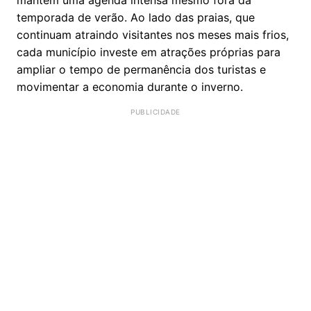
temporada de verão. Ao lado das praias, que
continuam atraindo visitantes nos meses mais frios,
cada município investe em atrações próprias para
ampliar o tempo de permanência dos turistas e
movimentar a economia durante o inverno.