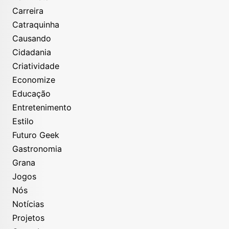
Carreira
Catraquinha
Causando
Cidadania
Criatividade
Economize
Educação
Entretenimento
Estilo
Futuro Geek
Gastronomia
Grana
Jogos
Nós
Notícias
Projetos