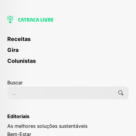
Receitas
Gira
Colunistas
Buscar
Editoriais
As melhores soluções sustentáveis
Bem-Estar