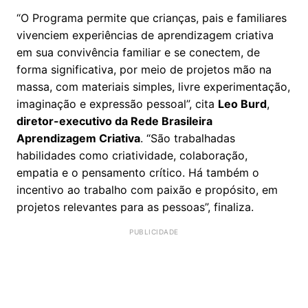
“O Programa permite que crianças, pais e familiares
vivenciem experiências de aprendizagem criativa
em sua convivência familiar e se conectem, de
forma significativa, por meio de projetos mão na
massa, com materiais simples, livre experimentação,
imaginação e expressão pessoal”, cita
Leo Burd
,
diretor-executivo da Rede Brasileira
Aprendizagem Criativa
. “São trabalhadas
habilidades como criatividade, colaboração,
empatia e o pensamento crítico. Há também o
incentivo ao trabalho com paixão e propósito, em
projetos relevantes para as pessoas”, finaliza.