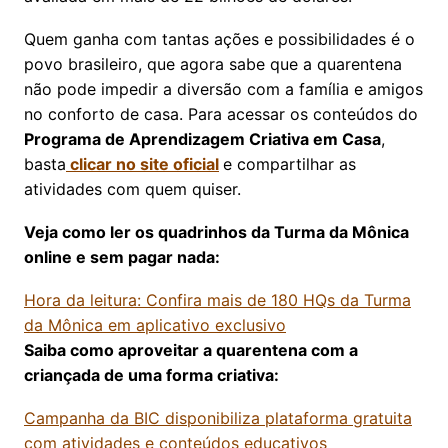
Quem ganha com tantas ações e possibilidades é o
povo brasileiro, que agora sabe que a quarentena
não pode impedir a diversão com a família e amigos
no conforto de casa. Para acessar os conteúdos do
Programa de Aprendizagem Criativa em Casa
,
basta
clicar no site oficial
e compartilhar as
atividades com quem quiser.
Veja como ler os quadrinhos da Turma da Mônica
online e sem pagar nada:
Hora da leitura: Confira mais de 180 HQs da Turma
da Mônica em aplicativo exclusivo
Saiba como aproveitar a quarentena com a
criançada de uma forma criativa:
Campanha da BIC disponibiliza plataforma gratuita
com atividades e conteúdos educativos