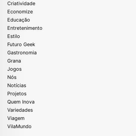
Criatividade
Economize
Educação
Entretenimento
Estilo
Futuro Geek
Gastronomia
Grana
Jogos
Nós
Notícias
Projetos
Quem Inova
Variedades
Viagem
VilaMundo