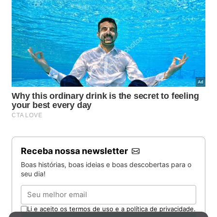
Receba nossa newsletter
Boas histórias, boas ideias e boas descobertas para o
seu dia!
Email
Li e aceito os termos de uso e a política de privacidade.