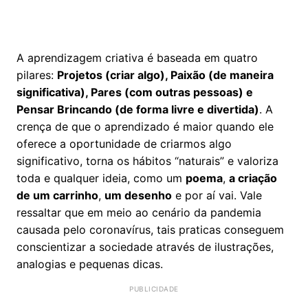
A aprendizagem criativa é baseada em quatro
pilares:
Projetos (criar algo), Paixão (de maneira
significativa), Pares (com outras pessoas) e
Pensar Brincando (de forma livre e divertida)
. A
crença de que o aprendizado é maior quando ele
oferece a oportunidade de criarmos algo
significativo, torna os hábitos “naturais” e valoriza
toda e qualquer ideia, como um
poema
,
a criação
de um carrinho
,
um desenho
e por aí vai. Vale
ressaltar que em meio ao cenário da pandemia
causada pelo coronavírus, tais praticas conseguem
conscientizar a sociedade através de ilustrações,
analogias e pequenas dicas.