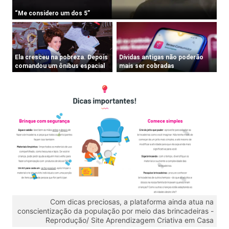
Com dicas preciosas, a plataforma ainda atua na
conscientização da população por meio das brincadeiras -
Reprodução/ Site Aprendizagem Criativa em Casa