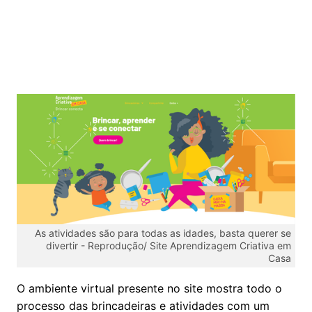
As atividades são para todas as idades, basta querer se
divertir -
Reprodução/ Site Aprendizagem Criativa em
Casa
O ambiente virtual presente no site mostra todo o
processo das brincadeiras e atividades com um