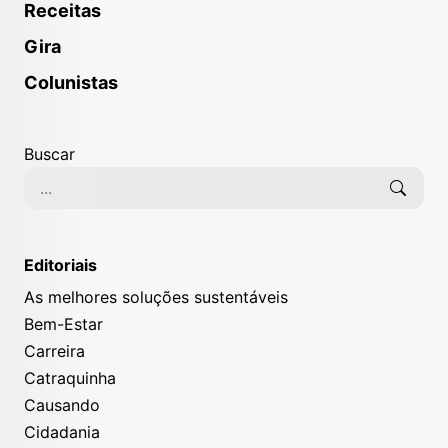
Receitas
Gira
Colunistas
Buscar
Editoriais
As melhores soluções sustentáveis
Bem-Estar
Carreira
Catraquinha
Causando
Cidadania