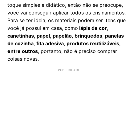
toque simples e didático, então não se preocupe,
você vai conseguir aplicar todos os ensinamentos.
Para se ter ideia, os materiais podem ser itens que
você já possui em casa, como
lápis de cor
,
canetinhas
,
papel
,
papelão
,
brinquedos
,
panelas
de cozinha
,
fita adesiva
,
produtos reutilizáveis,
entre outros
, portanto, não é preciso comprar
coisas novas.