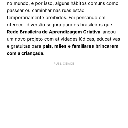
no mundo, e por isso, alguns hábitos comuns como
passear ou caminhar nas ruas estão
temporariamente proibidos. Foi pensando em
oferecer diversão segura para os brasileiros que
Rede Brasileira de Aprendizagem Criativa
lançou
um novo projeto com atividades lúdicas, educativas
e gratuitas para
pais
,
mães
e
familiares
brincarem
com a criançada
.