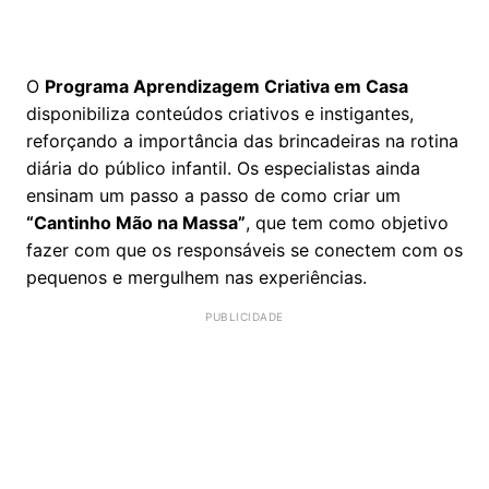
O
Programa Aprendizagem Criativa em Casa
disponibiliza conteúdos criativos e instigantes,
reforçando a importância das brincadeiras na rotina
diária do público infantil. Os especialistas ainda
ensinam um passo a passo de como criar um
“Cantinho Mão na Massa”
, que tem como objetivo
fazer com que os responsáveis se conectem com os
pequenos e mergulhem nas experiências.