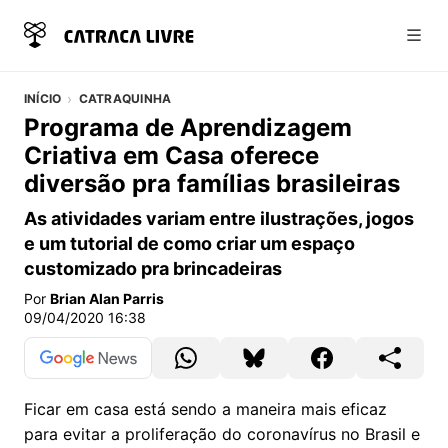
Abri
INÍCIO
CATRAQUINHA
Programa de Aprendizagem
Criativa em Casa oferece
diversão pra famílias brasileiras
As atividades variam entre ilustrações, jogos
e um tutorial de como criar um espaço
customizado pra brincadeiras
Por
Brian Alan Parris
09/04/2020 16:38
Ficar em casa está sendo a maneira mais eficaz
para evitar a proliferação do coronavírus no Brasil e