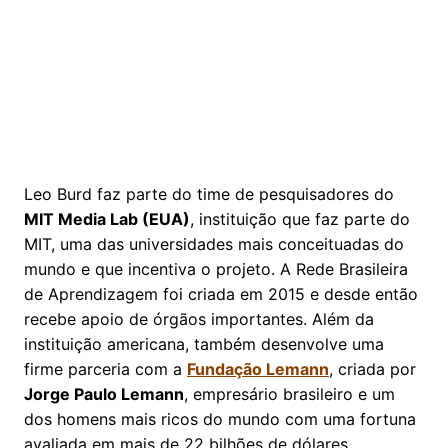
Leo Burd faz parte do time de pesquisadores do
MIT Media Lab (EUA)
, instituição que faz parte do
MIT, uma das universidades mais conceituadas do
mundo e que incentiva o projeto. A Rede Brasileira
de Aprendizagem foi criada em 2015 e desde então
recebe apoio de órgãos importantes. Além da
instituição americana, também desenvolve uma
firme parceria com a
Fundação Lemann
, criada por
Jorge Paulo Lemann
, empresário brasileiro e um
dos homens mais ricos do mundo com uma fortuna
avaliada em mais de 22 bilhões de dólares.