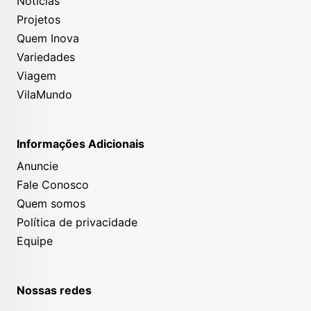
Notícias
Projetos
Quem Inova
Variedades
Viagem
VilaMundo
Informações Adicionais
Anuncie
Fale Conosco
Quem somos
Política de privacidade
Equipe
Nossas redes