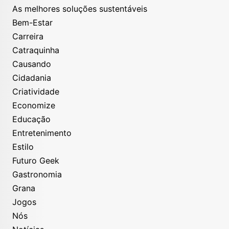
As melhores soluções sustentáveis
Bem-Estar
Carreira
Catraquinha
Causando
Cidadania
Criatividade
Economize
Educação
Entretenimento
Estilo
Futuro Geek
Gastronomia
Grana
Jogos
Nós