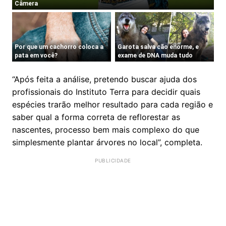
“Após feita a análise, pretendo buscar ajuda dos
profissionais do Instituto Terra para decidir quais
espécies trarão melhor resultado para cada região e
saber qual a forma correta de reflorestar as
nascentes, processo bem mais complexo do que
simplesmente plantar árvores no local”, completa.