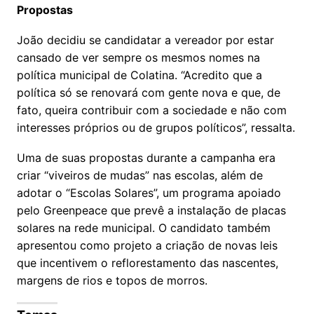
Propostas
João decidiu se candidatar a vereador por estar
cansado de ver sempre os mesmos nomes na
política municipal de Colatina. “Acredito que a
política só se renovará com gente nova e que, de
fato, queira contribuir com a sociedade e não com
interesses próprios ou de grupos políticos”, ressalta.
Uma de suas propostas durante a campanha era
criar “viveiros de mudas” nas escolas, além de
adotar o “Escolas Solares”, um programa apoiado
pelo Greenpeace que prevê a instalação de placas
solares na rede municipal. O candidato também
apresentou como projeto a criação de novas leis
que incentivem o reflorestamento das nascentes,
margens de rios e topos de morros.