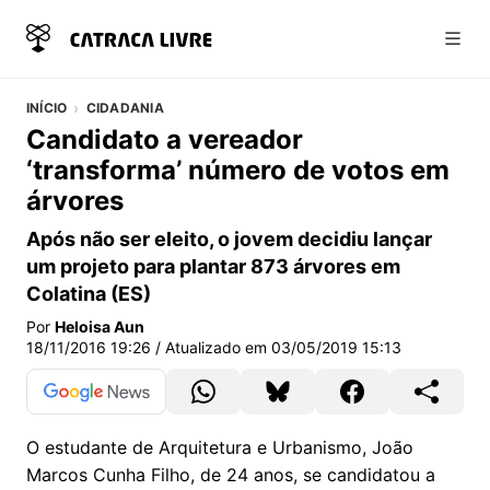
Abri
INÍCIO
CIDADANIA
Candidato a vereador
‘transforma’ número de votos em
árvores
Após não ser eleito, o jovem decidiu lançar
um projeto para plantar 873 árvores em
Colatina (ES)
Por
Heloisa Aun
18/11/2016 19:26
/ Atualizado em
03/05/2019 15:13
O estudante de Arquitetura e Urbanismo, João
Marcos Cunha Filho, de 24 anos, se candidatou a