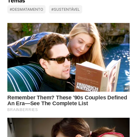
Temas
#DESMATAMENTO
#SUSTENTÁVEL