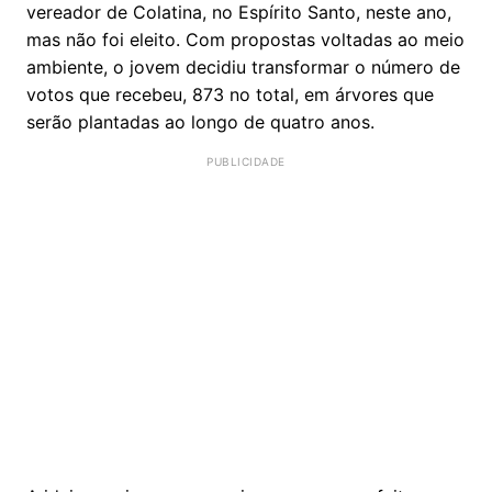
vereador de Colatina, no Espírito Santo, neste ano,
mas não foi eleito. Com propostas voltadas ao meio
ambiente, o jovem decidiu transformar o número de
votos que recebeu, 873 no total, em árvores que
serão plantadas ao longo de quatro anos.