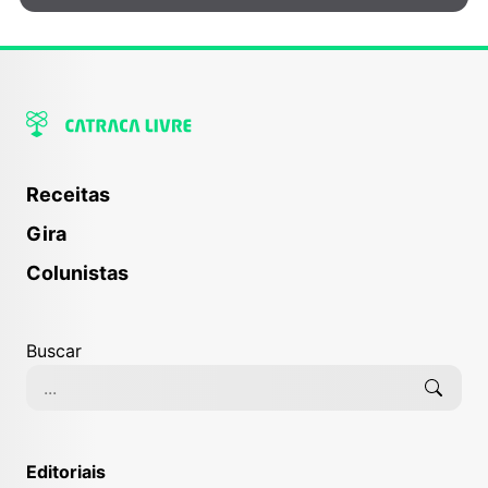
Receitas
Gira
Colunistas
Buscar
Editoriais