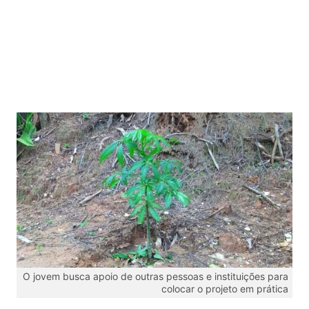
O jovem busca apoio de outras pessoas e instituições para
colocar o projeto em prática