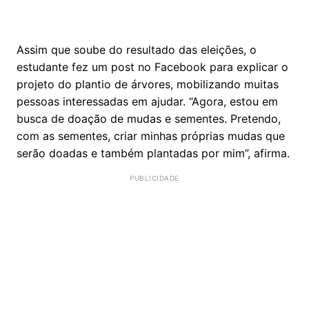
Assim que soube do resultado das eleições, o
estudante fez um post no Facebook para explicar o
projeto do plantio de árvores, mobilizando muitas
pessoas interessadas em ajudar. “Agora, estou em
busca de doação de mudas e sementes. Pretendo,
com as sementes, criar minhas próprias mudas que
serão doadas e também plantadas por mim”, afirma.