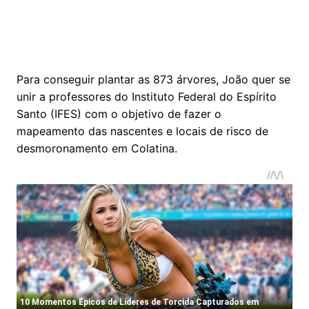
Para conseguir plantar as 873 árvores, João quer se
unir a professores do Instituto Federal do Espírito
Santo (IFES) com o objetivo de fazer o
mapeamento das nascentes e locais de risco de
desmoronamento em Colatina.