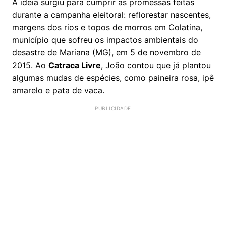
A ideia surgiu para cumprir as promessas feitas
durante a campanha eleitoral: reflorestar nascentes,
margens dos rios e topos de morros em Colatina,
município que sofreu os impactos ambientais do
desastre de Mariana (MG), em 5 de novembro de
2015. Ao
Catraca Livre
, João contou que já plantou
algumas mudas de espécies, como paineira rosa, ipê
amarelo e pata de vaca.