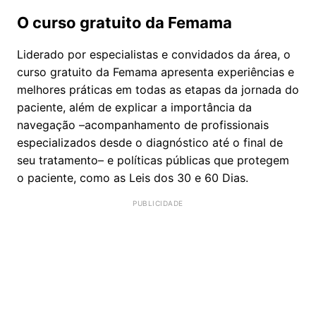
O curso gratuito da Femama
Liderado por especialistas e convidados da área, o
curso gratuito da Femama apresenta experiências e
melhores práticas em todas as etapas da jornada do
paciente, além de explicar a importância da
navegação –acompanhamento de profissionais
especializados desde o diagnóstico até o final de
seu tratamento– e políticas públicas que protegem
o paciente, como as Leis dos 30 e 60 Dias.