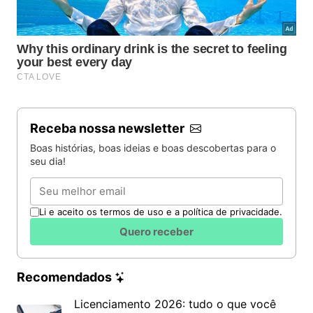
Receba nossa newsletter
Boas histórias, boas ideias e boas descobertas para o
seu dia!
Email
Li e aceito os termos de uso e a política de privacidade.
Quero receber
Recomendados
Licenciamento 2026: tudo o que você