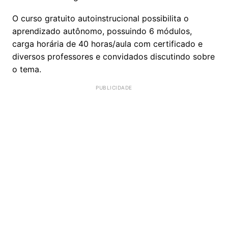
O curso gratuito autoinstrucional possibilita o
aprendizado autônomo, possuindo 6 módulos,
carga horária de 40 horas/aula com certificado e
diversos professores e convidados discutindo sobre
o tema.