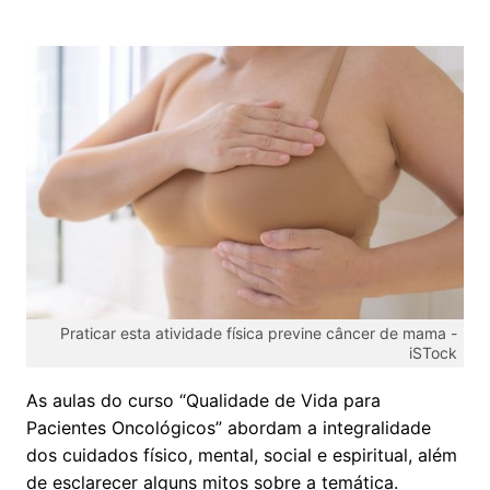
Praticar esta atividade física previne câncer de mama -
iSTock
As aulas do curso “Qualidade de Vida para
Pacientes Oncológicos” abordam a integralidade
dos cuidados físico, mental, social e espiritual, além
de esclarecer alguns mitos sobre a temática.