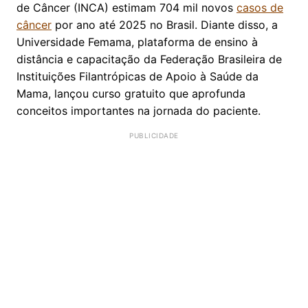
de Câncer (INCA) estimam 704 mil novos
casos de
câncer
por ano até 2025 no Brasil. Diante disso, a
Universidade Femama, plataforma de ensino à
distância e capacitação da Federação Brasileira de
Instituições Filantrópicas de Apoio à Saúde da
Mama, lançou curso gratuito que aprofunda
conceitos importantes na jornada do paciente.