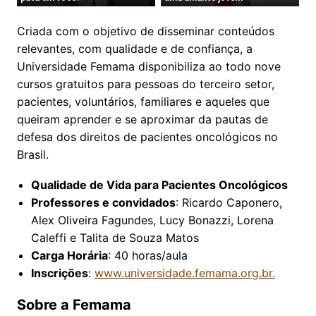
Criada com o objetivo de disseminar conteúdos
relevantes, com qualidade e de confiança, a
Universidade Femama disponibiliza ao todo nove
cursos gratuitos para pessoas do terceiro setor,
pacientes, voluntários, familiares e aqueles que
queiram aprender e se aproximar da pautas de
defesa dos direitos de pacientes oncológicos no
Brasil.
Qualidade de Vida para Pacientes Oncológicos
Professores e convidados
: Ricardo Caponero,
Alex Oliveira Fagundes, Lucy Bonazzi, Lorena
Caleffi e Talita de Souza Matos
Carga Horária
: 40 horas/aula
Inscrições
:
www.universidade.femama.org.br.
Sobre a Femama