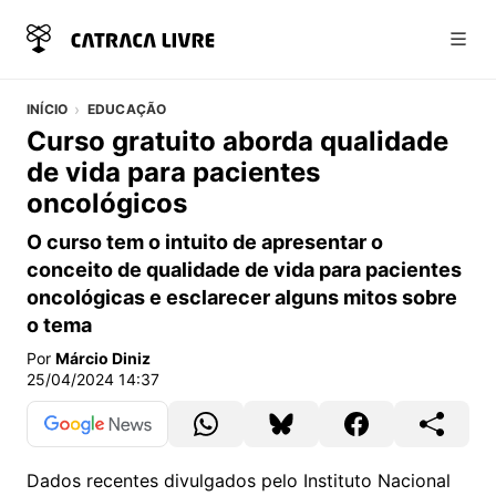
Abri
INÍCIO
EDUCAÇÃO
Curso gratuito aborda qualidade
de vida para pacientes
oncológicos
O curso tem o intuito de apresentar o
conceito de qualidade de vida para pacientes
oncológicas e esclarecer alguns mitos sobre
o tema
Por
Márcio Diniz
25/04/2024 14:37
Dados recentes divulgados pelo Instituto Nacional