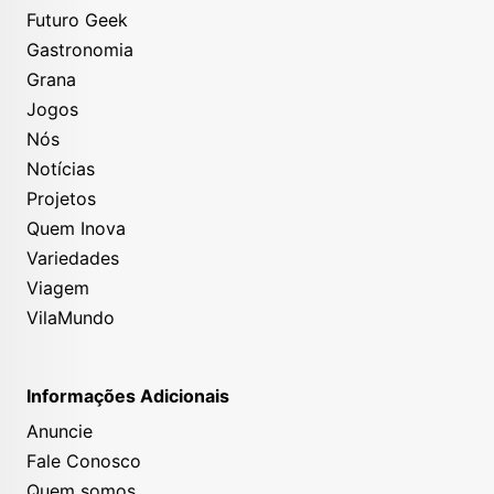
Futuro Geek
Gastronomia
Grana
Jogos
Nós
Notícias
Projetos
Quem Inova
Variedades
Viagem
VilaMundo
Informações Adicionais
Anuncie
Fale Conosco
Quem somos