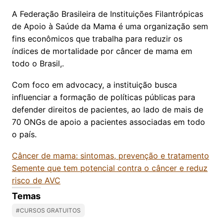
A Federação Brasileira de Instituições Filantrópicas
de Apoio à Saúde da Mama é uma organização sem
fins econômicos que trabalha para reduzir os
índices de mortalidade por câncer de mama em
todo o Brasil,.
Com foco em advocacy, a instituição busca
influenciar a formação de políticas públicas para
defender direitos de pacientes, ao lado de mais de
70 ONGs de apoio a pacientes associadas em todo
o país.
Câncer de mama: sintomas, prevenção e tratamento
Semente que tem potencial contra o câncer e reduz
risco de AVC
Temas
#CURSOS GRATUITOS