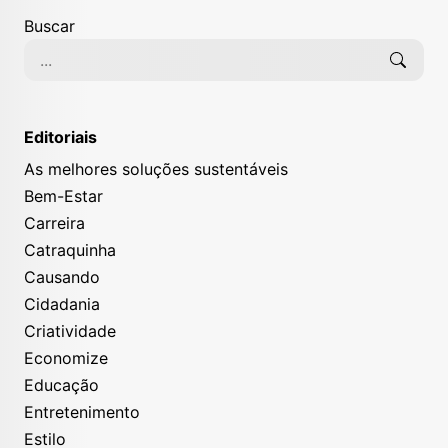
Buscar
Editoriais
As melhores soluções sustentáveis
Bem-Estar
Carreira
Catraquinha
Causando
Cidadania
Criatividade
Economize
Educação
Entretenimento
Estilo