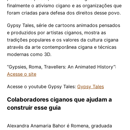
finalmente o ativismo cigano e as organizações que
foram criadas para defesa dos direitos desse povo.
Gypsy Tales, série de cartoons animados pensados
e produzidos por artistas ciganos, mostra as
tradições populares e os valores da cultura cigana
através da arte contemporânea cigana e técnicas
modernas como 3D.
“Gypsies, Roma, Travellers: An Animated History”:
Acesse o site
Acesse o youtube Gypsy Tales:
Gypsy Tales
Colaboradores ciganos que ajudam a
construir esse guia
Alexandra Anamaria Bahor é Romena, graduada