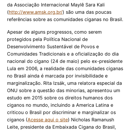
da Associação Internacional Maylê Sara Kali
(
http://www.amsk.org.br/
) são uma das poucas
referências sobre as comunidades ciganas no Brasil.
Apesar de alguns progressos, como serem
protegidos pela Política Nacional de
Desenvolvimento Sustentável de Povos e
Comunidades Tradicionais e a oficialização do dia
nacional do cigano (24 de maio) pelo ex-presidente
Lula em 2006, a realidade das comunidades ciganas
no Brasil ainda é marcada por invisibilidade e
marginalização. Rita Izsák, uma relatora especial da
ONU sobre a questão das minorias, apresentou um
estudo em 2015 sobre os direitos humanos dos
ciganos no mundo, incluindo a America Latina e
criticou o Brasil por discriminar e marginalizar os
ciganos (
Acesse aqui o site
) Nicholas Ramanush
Leite, presidente da Embaixada Cigana do Brasil,