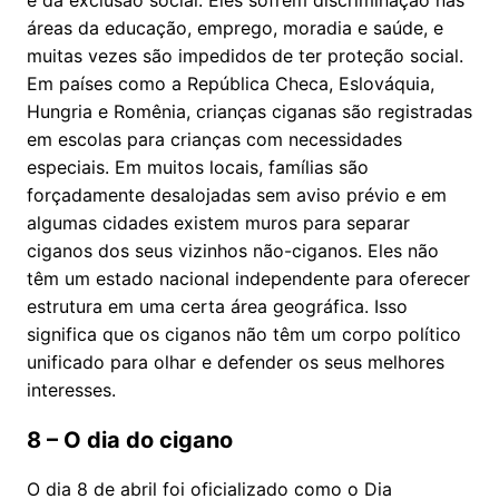
áreas da educação, emprego, moradia e saúde, e
muitas vezes são impedidos de ter proteção social.
Em países como a República Checa, Eslováquia,
Hungria e Romênia, crianças ciganas são registradas
em escolas para crianças com necessidades
especiais. Em muitos locais, famílias são
forçadamente desalojadas sem aviso prévio e em
algumas cidades existem muros para separar
ciganos dos seus vizinhos não-ciganos. Eles não
têm um estado nacional independente para oferecer
estrutura em uma certa área geográfica. Isso
significa que os ciganos não têm um corpo político
unificado para olhar e defender os seus melhores
interesses.
8 – O dia do cigano
O dia 8 de abril foi oficializado como o Dia