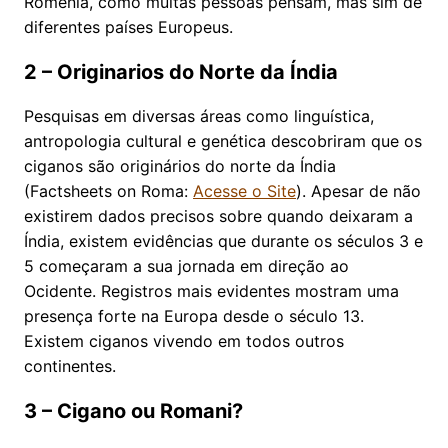
Romênia, como muitas pessoas pensam, mas sim de
diferentes países Europeus.
2 – Originarios do Norte da Índia
Pesquisas em diversas áreas como linguística,
antropologia cultural e genética descobriram que os
ciganos são originários do norte da Índia
(Factsheets on Roma:
Acesse o Site
). Apesar de não
existirem dados precisos sobre quando deixaram a
Índia, existem evidências que durante os séculos 3 e
5 começaram a sua jornada em direção ao
Ocidente. Registros mais evidentes mostram uma
presença forte na Europa desde o século 13.
Existem ciganos vivendo em todos outros
continentes.
3 – Cigano ou Romani?