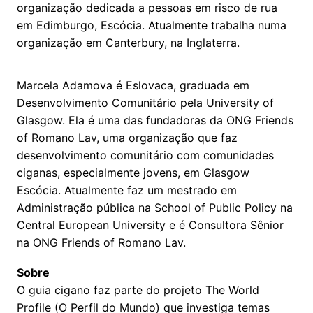
organização dedicada a pessoas em risco de rua
em Edimburgo, Escócia. Atualmente trabalha numa
organização em Canterbury, na Inglaterra.
Marcela Adamova é Eslovaca, graduada em
Desenvolvimento Comunitário pela University of
Glasgow. Ela é uma das fundadoras da ONG Friends
of Romano Lav, uma organização que faz
desenvolvimento comunitário com comunidades
ciganas, especialmente jovens, em Glasgow
Escócia. Atualmente faz um mestrado em
Administração pública na School of Public Policy na
Central European University e é Consultora Sênior
na ONG Friends of Romano Lav.
Sobre
O guia cigano faz parte do projeto The World
Profile (O Perfil do Mundo) que investiga temas