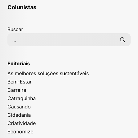
Colunistas
Buscar
Editoriais
As melhores soluções sustentáveis
Bem-Estar
Carreira
Catraquinha
Causando
Cidadania
Criatividade
Economize