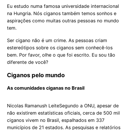
Eu estudo numa famosa universidade internacional
na Hungria. Nós ciganos também temos sonhos e
aspirações como muitas outras pessoas no mundo
tem.
Ser cigano não é um crime. As pessoas criam
estereótipos sobre os ciganos sem conhecê-los
bem. Por favor, olhe o que foi escrito. Eu sou tão
diferente de você?
Ciganos pelo mundo
As comunidades ciganas no Brasil
Nicolas Ramanush LeiteSegundo a ONU, apesar de
não existirem estatísticas oficiais, cerca de 500 mil
ciganos vivem no Brasil, espalhados em 337
municípios de 21 estados. As pesquisas e relatórios