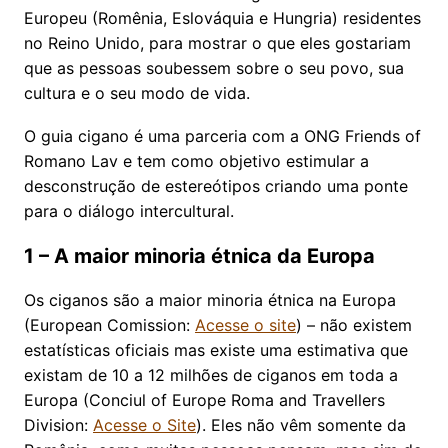
Europeu (Romênia, Eslováquia e Hungria) residentes
no Reino Unido, para mostrar o que eles gostariam
que as pessoas soubessem sobre o seu povo, sua
cultura e o seu modo de vida.
O guia cigano é uma parceria com a ONG Friends of
Romano Lav e tem como objetivo estimular a
desconstrução de estereótipos criando uma ponte
para o diálogo intercultural.
1 – A maior minoria étnica da Europa
Os ciganos são a maior minoria étnica na Europa
(European Comission:
Acesse o site
) – não existem
estatísticas oficiais mas existe uma estimativa que
existam de 10 a 12 milhões de ciganos em toda a
Europa (Conciul of Europe Roma and Travellers
Division:
Acesse o Site
). Eles não vêm somente da