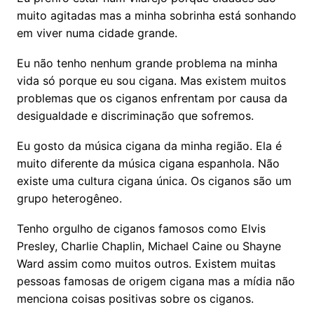
muito agitadas mas a minha sobrinha está sonhando
em viver numa cidade grande.
Eu não tenho nenhum grande problema na minha
vida só porque eu sou cigana. Mas existem muitos
problemas que os ciganos enfrentam por causa da
desigualdade e discriminação que sofremos.
Eu gosto da música cigana da minha região. Ela é
muito diferente da música cigana espanhola. Não
existe uma cultura cigana única. Os ciganos são um
grupo heterogêneo.
Tenho orgulho de ciganos famosos como Elvis
Presley, Charlie Chaplin, Michael Caine ou Shayne
Ward assim como muitos outros. Existem muitas
pessoas famosas de origem cigana mas a mídia não
menciona coisas positivas sobre os ciganos.