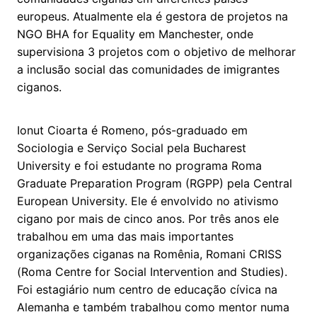
europeus. Atualmente ela é gestora de projetos na
NGO BHA for Equality em Manchester, onde
supervisiona 3 projetos com o objetivo de melhorar
a inclusão social das comunidades de imigrantes
ciganos.
Ionut Cioarta é Romeno, pós-graduado em
Sociologia e Serviço Social pela Bucharest
University e foi estudante no programa Roma
Graduate Preparation Program (RGPP) pela Central
European University. Ele é envolvido no ativismo
cigano por mais de cinco anos. Por três anos ele
trabalhou em uma das mais importantes
organizações ciganas na Romênia, Romani CRISS
(Roma Centre for Social Intervention and Studies).
Foi estagiário num centro de educação cívica na
Alemanha e também trabalhou como mentor numa