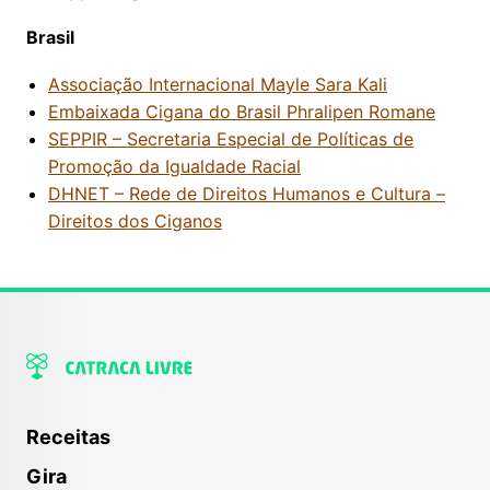
Brasil
Associação Internacional Mayle Sara Kali
Embaixada Cigana do Brasil Phralipen Romane
SEPPIR – Secretaria Especial de Políticas de
Promoção da Igualdade Racial
DHNET – Rede de Direitos Humanos e Cultura –
Direitos dos Ciganos
Receitas
Gira