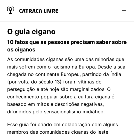
Abri
O guia cigano
10 fatos que as pessoas precisam saber sobre
os ciganos
As comunidades ciganas são uma das minorias que
mais sofrem com o racismo na Europa. Desde a sua
chegada no continente Europeu, partindo da Índia
(por volta do século 13) foram vítimas de
perseguição e até hoje são marginalizados. O
conhecimento popular sobre a cultura cigana é
baseado em mitos e descrições negativas,
difundidos pelo sensacionalismo midiático.
Esse guia foi criado em colaboração com alguns
membros das comunidades ciganas do leste