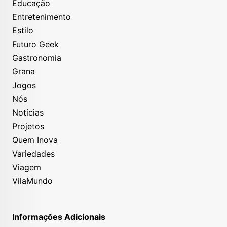
Educação
Entretenimento
Estilo
Futuro Geek
Gastronomia
Grana
Jogos
Nós
Notícias
Projetos
Quem Inova
Variedades
Viagem
VilaMundo
Informações Adicionais