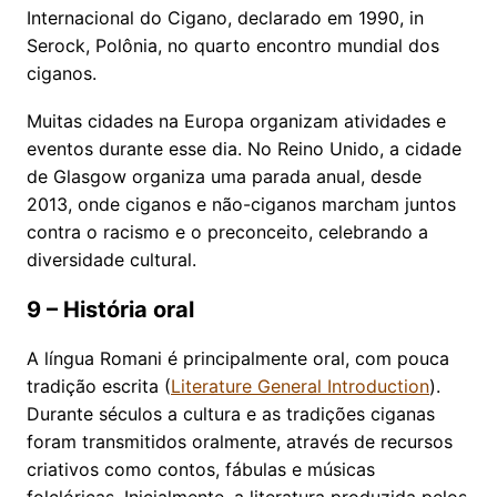
Internacional do Cigano, declarado em 1990, in
Serock, Polônia, no quarto encontro mundial dos
ciganos.
Muitas cidades na Europa organizam atividades e
eventos durante esse dia. No Reino Unido, a cidade
de Glasgow organiza uma parada anual, desde
2013, onde ciganos e não-ciganos marcham juntos
contra o racismo e o preconceito, celebrando a
diversidade cultural.
9 – História oral
A língua Romani é principalmente oral, com pouca
tradição escrita (
Literature General Introduction
).
Durante séculos a cultura e as tradições ciganas
foram transmitidos oralmente, através de recursos
criativos como contos, fábulas e músicas
folclóricas. Inicialmente, a literatura produzida pelos