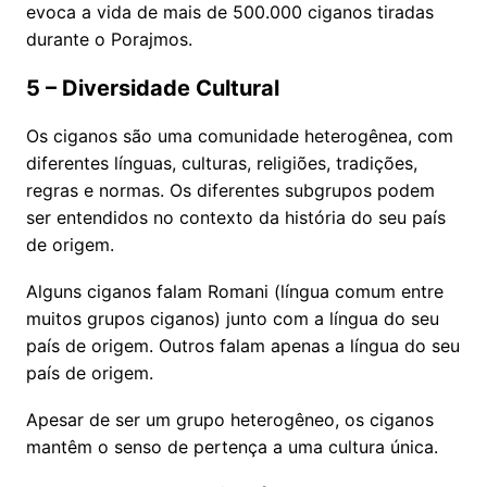
evoca a vida de mais de 500.000 ciganos tiradas
durante o Porajmos.
5 – Diversidade Cultural
Os ciganos são uma comunidade heterogênea, com
diferentes línguas, culturas, religiões, tradições,
regras e normas. Os diferentes subgrupos podem
ser entendidos no contexto da história do seu país
de origem.
Alguns ciganos falam Romani (língua comum entre
muitos grupos ciganos) junto com a língua do seu
país de origem. Outros falam apenas a língua do seu
país de origem.
Apesar de ser um grupo heterogêneo, os ciganos
mantêm o senso de pertença a uma cultura única.