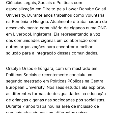
Ciências Legais, Sociais e Políticas com
especialização em Direito pela Lower Danube Galati
University. Durante anos trabalhou como voluntária
na Romênia e Hungria. Atualmente é trabalhadora de
desenvolvimento comunitário de ciganos numa ONG
em Liverpool, Inglaterra. Ela representando a voz
das comunidades ciganas em colaboração com
outras organizações para encontrar a melhor
solução para a integração dessas comunidades.
Orsolya Orsos e húngara, com um mestrado em
Políticas Sociais e recentemente concluiu um
segundo mestrado em Políticas Públicas na Central
European University. Nos seus estudos ela explorou
as diferentes formas de desigualdades na educação
de crianças ciganas nas sociedades pós socialistas.
Durante 7 anos trabalhou na área de inclusão de
comunidades ciganas em diferentes países