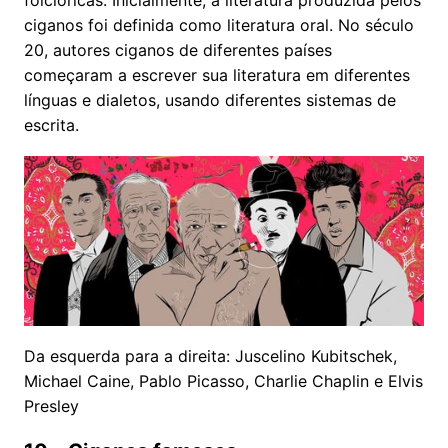
ciganos foi definida como literatura oral. No século
20, autores ciganos de diferentes países
começaram a escrever sua literatura em diferentes
línguas e dialetos, usando diferentes sistemas de
escrita.
Da esquerda para a direita: Juscelino Kubitschek,
Michael Caine, Pablo Picasso, Charlie Chaplin e Elvis
Presley