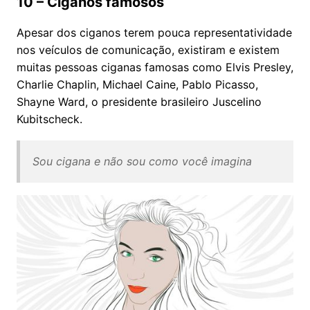
10 – Ciganos famosos
Apesar dos ciganos terem pouca representatividade
nos veículos de comunicação, existiram e existem
muitas pessoas ciganas famosas como Elvis Presley,
Charlie Chaplin, Michael Caine, Pablo Picasso,
Shayne Ward, o presidente brasileiro Juscelino
Kubitscheck.
Sou cigana e não sou como você imagina