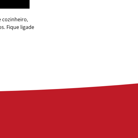
 cozinheiro,
s. Fique ligade