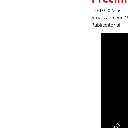
12/07/2022 às 12
Atualizado em: 1
Publieditorial