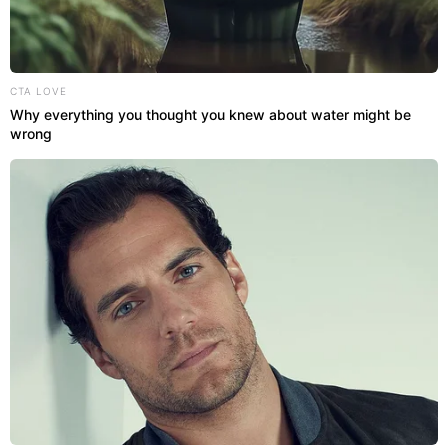
CTA LOVE
Why everything you thought you knew about water might be
wrong