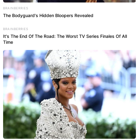
BRAINBERRIES
The Bodyguard's Hidden Bloopers Revealed
BRAINBERRIES
It's The End Of The Road: The Worst TV Series Finales Of All
Time