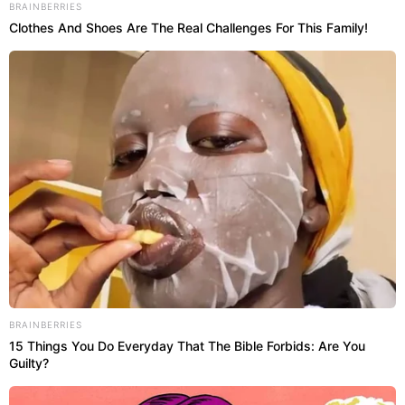
BRAINBERRIES
Clothes And Shoes Are The Real Challenges For This Family!
BRAINBERRIES
15 Things You Do Everyday That The Bible Forbids: Are You
Guilty?