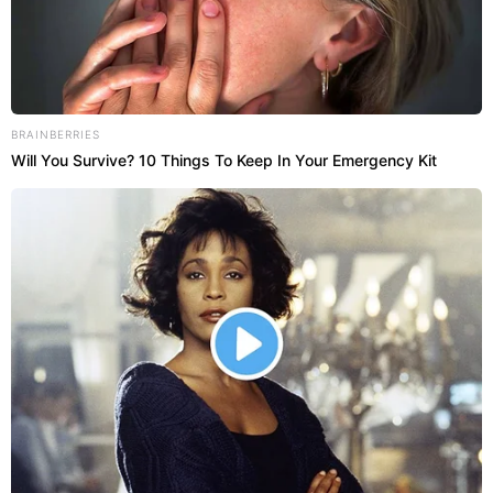
BRAINBERRIES
Will You Survive? 10 Things To Keep In Your Emergency Kit