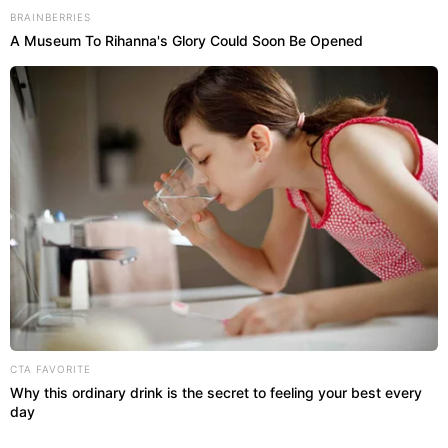
BRAINBERRIES
A Museum To Rihanna's Glory Could Soon Be Opened
CTA FAVORITE
Why this ordinary drink is the secret to feeling your best every
day