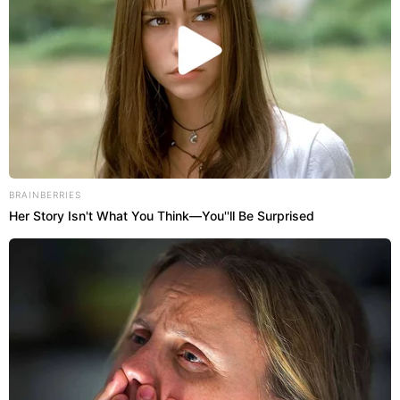
BRAINBERRIES
Her Story Isn't What You Think—You''ll Be Surprised