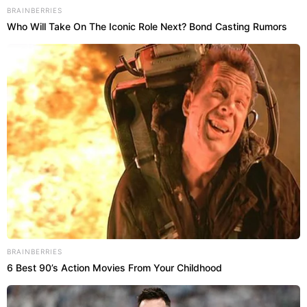
BRAINBERRIES
Who Will Take On The Iconic Role Next? Bond Casting Rumors
BRAINBERRIES
6 Best 90’s Action Movies From Your Childhood