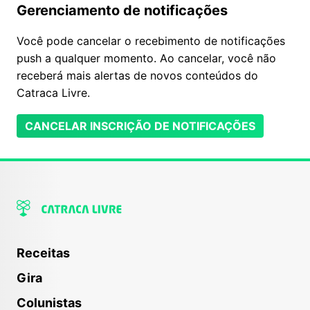
Gerenciamento de notificações
Você pode cancelar o recebimento de notificações
push a qualquer momento. Ao cancelar, você não
receberá mais alertas de novos conteúdos do
Catraca Livre.
CANCELAR INSCRIÇÃO DE NOTIFICAÇÕES
Receitas
Gira
Colunistas