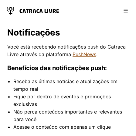
Abri
Notificações
Você está recebendo notificações push do Catraca
Livre através da plataforma
PushNews
.
Benefícios das notificações push:
Receba as últimas notícias e atualizações em
tempo real
Fique por dentro de eventos e promoções
exclusivas
Não perca conteúdos importantes e relevantes
para você
Acesse o conteúdo com apenas um clique