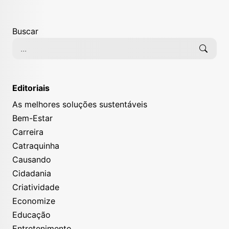
Buscar
Editoriais
As melhores soluções sustentáveis
Bem-Estar
Carreira
Catraquinha
Causando
Cidadania
Criatividade
Economize
Educação
Entretenimento