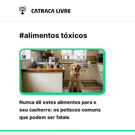
#alimentos tóxicos
Nunca dê estes alimentos para o
seu cachorro: os petiscos comuns
que podem ser fatais