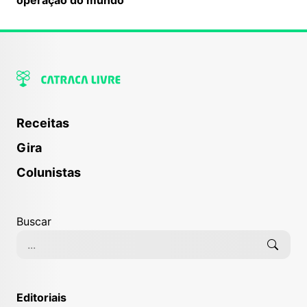
Receitas
Gira
Colunistas
Buscar
Editoriais