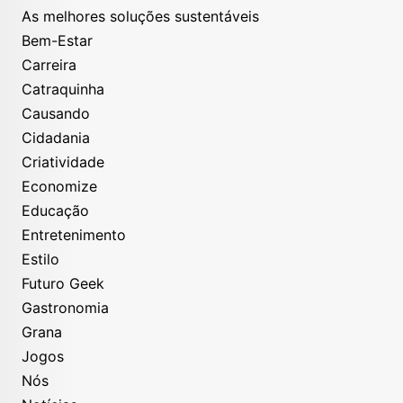
As melhores soluções sustentáveis
Bem-Estar
Carreira
Catraquinha
Causando
Cidadania
Criatividade
Economize
Educação
Entretenimento
Estilo
Futuro Geek
Gastronomia
Grana
Jogos
Nós