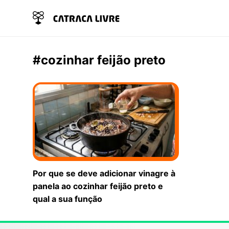
#cozinhar feijão preto
Por que se deve adicionar vinagre à
panela ao cozinhar feijão preto e
qual a sua função