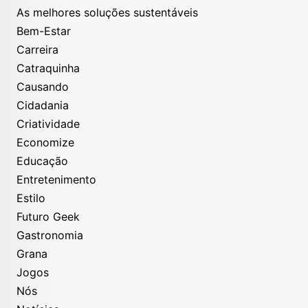
As melhores soluções sustentáveis
Bem-Estar
Carreira
Catraquinha
Causando
Cidadania
Criatividade
Economize
Educação
Entretenimento
Estilo
Futuro Geek
Gastronomia
Grana
Jogos
Nós