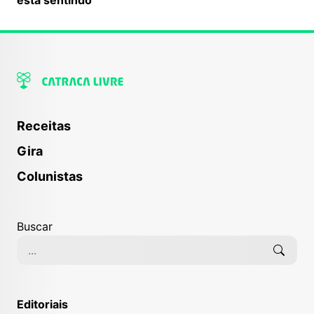
Receitas
Gira
Colunistas
Buscar
Editoriais