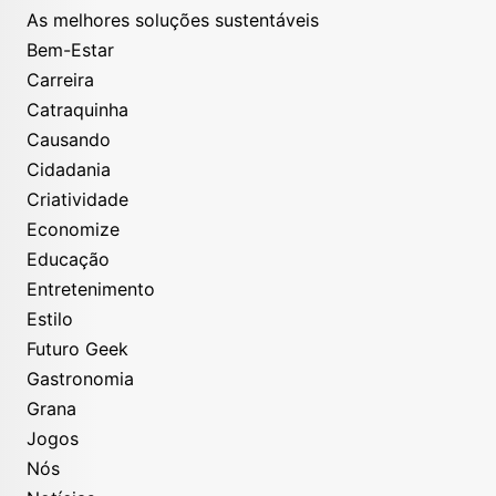
As melhores soluções sustentáveis
Bem-Estar
Carreira
Catraquinha
Causando
Cidadania
Criatividade
Economize
Educação
Entretenimento
Estilo
Futuro Geek
Gastronomia
Grana
Jogos
Nós