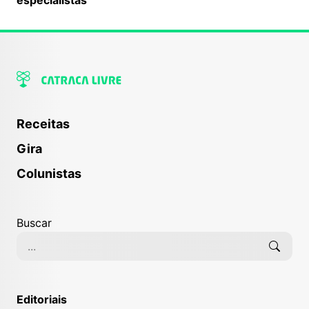
Receitas
Gira
Colunistas
Buscar
Editoriais