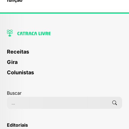
Receitas
Gira
Colunistas
Buscar
Editoriais