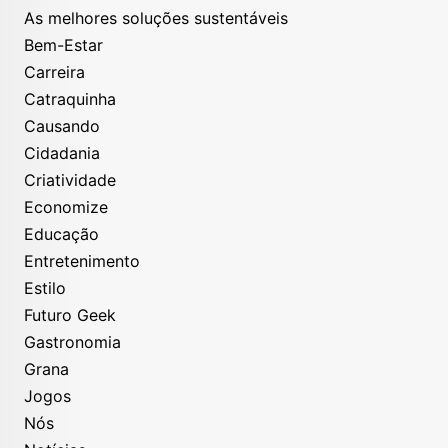
As melhores soluções sustentáveis
Bem-Estar
Carreira
Catraquinha
Causando
Cidadania
Criatividade
Economize
Educação
Entretenimento
Estilo
Futuro Geek
Gastronomia
Grana
Jogos
Nós