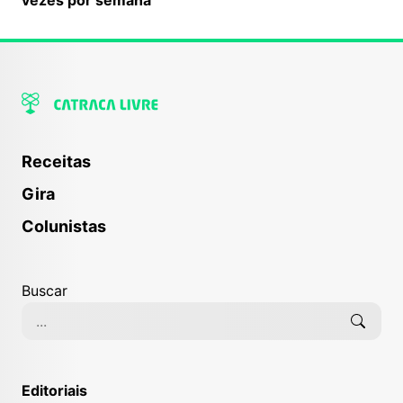
Receitas
Gira
Colunistas
Buscar
Editoriais