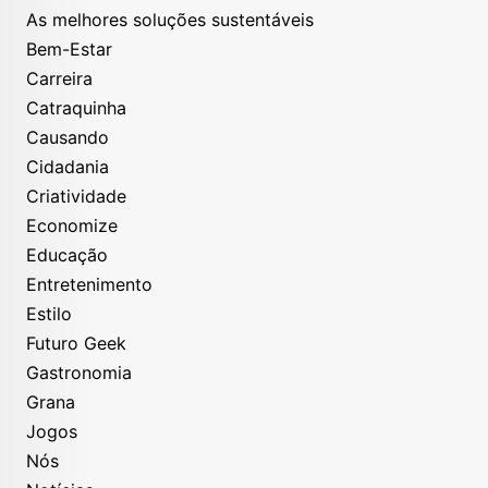
As melhores soluções sustentáveis
Bem-Estar
Carreira
Catraquinha
Causando
Cidadania
Criatividade
Economize
Educação
Entretenimento
Estilo
Futuro Geek
Gastronomia
Grana
Jogos
Nós