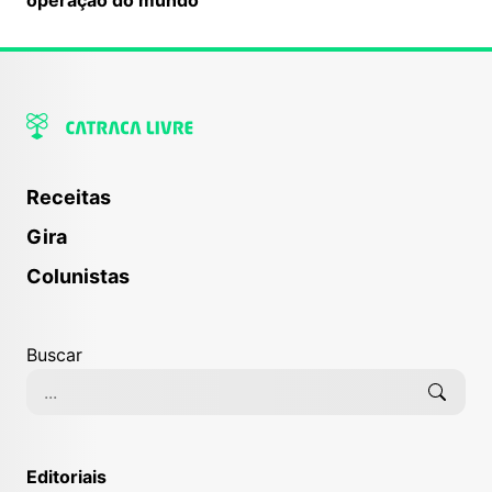
Receitas
Gira
Colunistas
Buscar
Editoriais