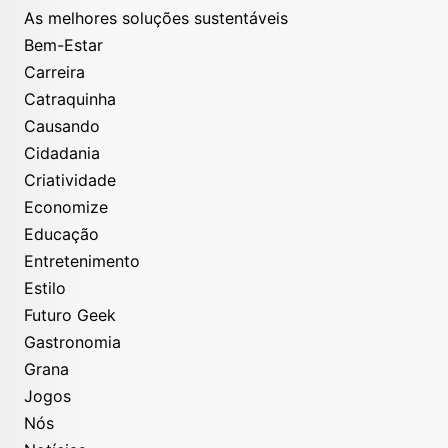
As melhores soluções sustentáveis
Bem-Estar
Carreira
Catraquinha
Causando
Cidadania
Criatividade
Economize
Educação
Entretenimento
Estilo
Futuro Geek
Gastronomia
Grana
Jogos
Nós