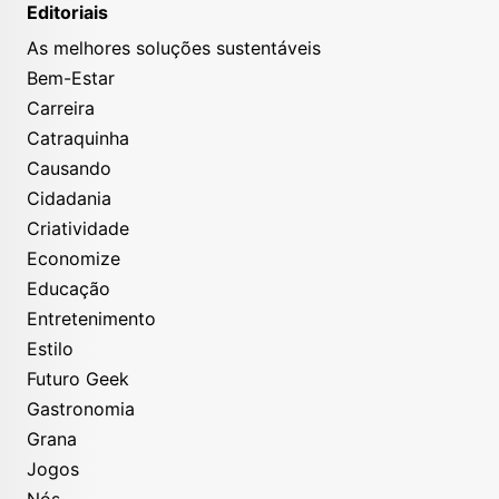
Editoriais
As melhores soluções sustentáveis
Bem-Estar
Carreira
Catraquinha
Causando
Cidadania
Criatividade
Economize
Educação
Entretenimento
Estilo
Futuro Geek
Gastronomia
Grana
Jogos
Nós