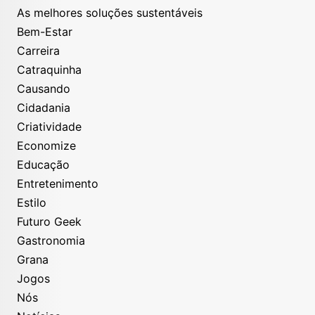
As melhores soluções sustentáveis
Bem-Estar
Carreira
Catraquinha
Causando
Cidadania
Criatividade
Economize
Educação
Entretenimento
Estilo
Futuro Geek
Gastronomia
Grana
Jogos
Nós