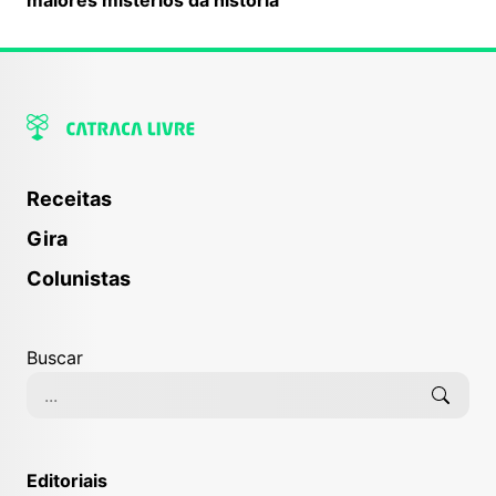
Receitas
Gira
Colunistas
Buscar
Editoriais