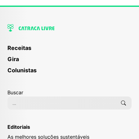
Receitas
Gira
Colunistas
Buscar
Editoriais
As melhores soluções sustentáveis