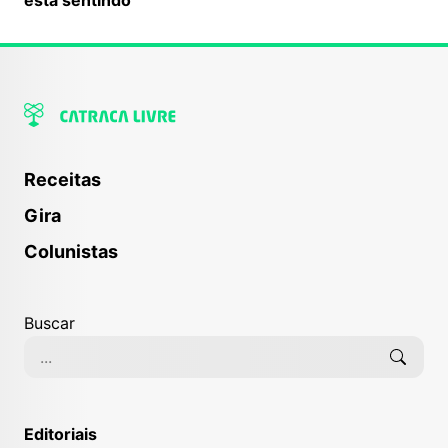
Receitas
Gira
Colunistas
Buscar
Editoriais