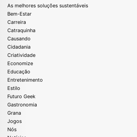
As melhores soluções sustentáveis
Bem-Estar
Carreira
Catraquinha
Causando
Cidadania
Criatividade
Economize
Educação
Entretenimento
Estilo
Futuro Geek
Gastronomia
Grana
Jogos
Nós