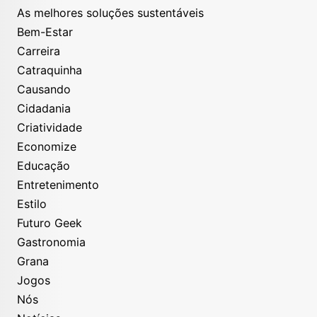
As melhores soluções sustentáveis
Bem-Estar
Carreira
Catraquinha
Causando
Cidadania
Criatividade
Economize
Educação
Entretenimento
Estilo
Futuro Geek
Gastronomia
Grana
Jogos
Nós