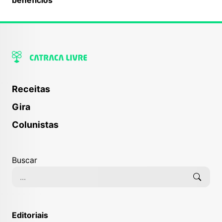
Receitas
Gira
Colunistas
Buscar
Editoriais