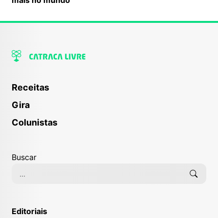
Receitas
Gira
Colunistas
Buscar
Editoriais