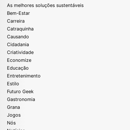
As melhores soluções sustentáveis
Bem-Estar
Carreira
Catraquinha
Causando
Cidadania
Criatividade
Economize
Educação
Entretenimento
Estilo
Futuro Geek
Gastronomia
Grana
Jogos
Nós