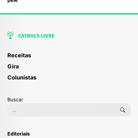
Receitas
Gira
Colunistas
Buscar
Editoriais