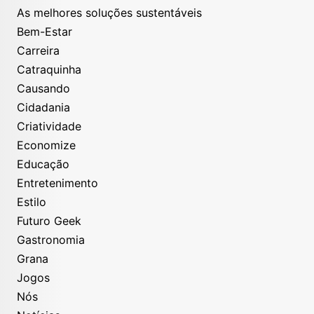
As melhores soluções sustentáveis
Bem-Estar
Carreira
Catraquinha
Causando
Cidadania
Criatividade
Economize
Educação
Entretenimento
Estilo
Futuro Geek
Gastronomia
Grana
Jogos
Nós