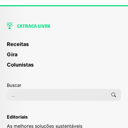
Receitas
Gira
Colunistas
Buscar
Editoriais
As melhores soluções sustentáveis