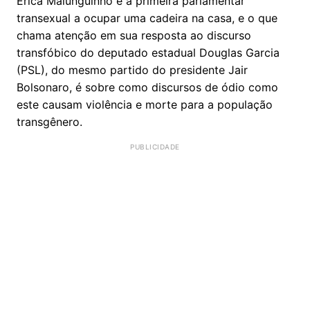
Erica Malunguinho é a primeira parlamentar
transexual a ocupar uma cadeira na casa, e o que
chama atenção em sua resposta ao discurso
transfóbico do deputado estadual Douglas Garcia
(PSL), do mesmo partido do presidente Jair
Bolsonaro, é sobre como discursos de ódio como
este causam violência e morte para a população
transgênero.