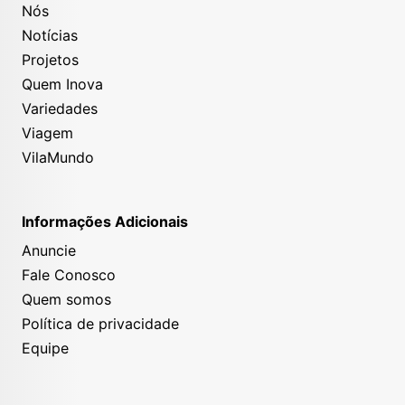
Nós
Notícias
Projetos
Quem Inova
Variedades
Viagem
VilaMundo
Informações Adicionais
Anuncie
Fale Conosco
Quem somos
Política de privacidade
Equipe