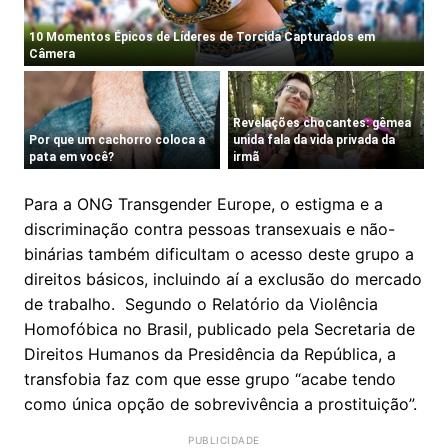
Para a ONG Transgender Europe, o estigma e a
discriminação contra pessoas transexuais e não-
binárias também dificultam o acesso deste grupo a
direitos básicos, incluindo aí a exclusão do mercado
de trabalho. Segundo o Relatório da Violência
Homofóbica no Brasil, publicado pela Secretaria de
Direitos Humanos da Presidência da República, a
transfobia faz com que esse grupo “acabe tendo
como única opção de sobrevivência a prostituição”.