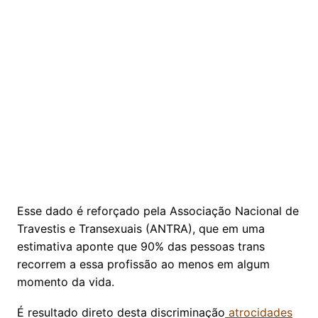
Esse dado é reforçado pela Associação Nacional de
Travestis e Transexuais (ANTRA), que em uma
estimativa aponte que 90% das pessoas trans
recorrem a essa profissão ao menos em algum
momento da vida.
É resultado direto desta discriminação
atrocidades