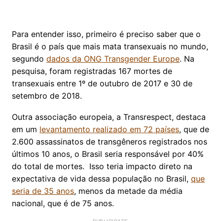
Para entender isso, primeiro é preciso saber que o
Brasil é o país que mais mata transexuais no mundo,
segundo
dados da ONG Transgender Europe
. Na
pesquisa, foram registradas 167 mortes de
transexuais entre 1º de outubro de 2017 e 30 de
setembro de 2018.
Outra associação europeia, a Transrespect, destaca
em um
levantamento realizado em 72 países
, que de
2.600 assassinatos de transgêneros registrados nos
últimos 10 anos, o Brasil seria responsável por 40%
do total de mortes. Isso teria impacto direto na
expectativa de vida dessa população no Brasil,
que
seria de 35 anos
, menos da metade da média
nacional, que é de 75 anos.