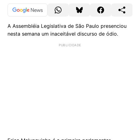
A Assembléia Legislativa de São Paulo presenciou
nesta semana um inaceitável discurso de ódio.