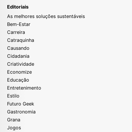
Editoriais
As melhores soluções sustentáveis
Bem-Estar
Carreira
Catraquinha
Causando
Cidadania
Criatividade
Economize
Educação
Entretenimento
Estilo
Futuro Geek
Gastronomia
Grana
Jogos