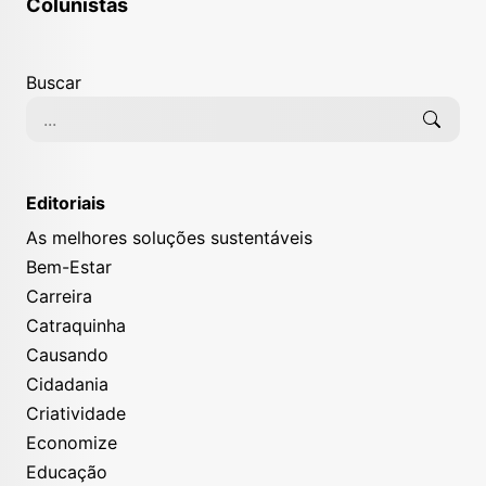
Colunistas
Buscar
Editoriais
As melhores soluções sustentáveis
Bem-Estar
Carreira
Catraquinha
Causando
Cidadania
Criatividade
Economize
Educação