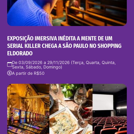
EXPOSIÇÃO IMERSIVA INÉDITA A MENTE DE UM
SERIAL KILLER CHEGA A SÃO PAULO NO SHOPPING
ELDORADO
De 03/09/2026 a 29/11/2026 (Terça, Quarta, Quinta,
Sexta, Sábado, Domingo)
A partir de R$50