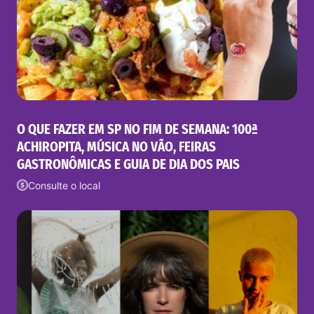
O QUE FAZER EM SP NO FIM DE SEMANA: 100ª
ACHIROPITA, MÚSICA NO VÃO, FEIRAS
GASTRONÔMICAS E GUIA DE DIA DOS PAIS
Consulte o local