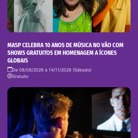
MASP CELEBRA 10 ANOS DE MÚSICA NO VÃO COM
SHOWS GRATUITOS EM HOMENAGEM A ÍCONES
GLOBAIS
De 08/08/2026 a 14/11/2026 (Sábado)
Gratuito