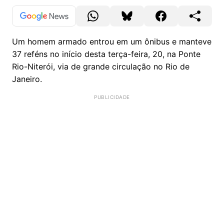
Um homem armado entrou em um ônibus e manteve
37 reféns no início desta terça-feira, 20, na Ponte
Rio-Niterói, via de grande circulação no Rio de
Janeiro.