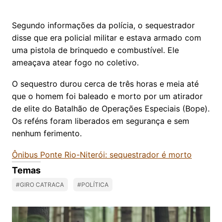
Segundo informações da polícia, o sequestrador
disse que era policial militar e estava armado com
uma pistola de brinquedo e combustível. Ele
ameaçava atear fogo no coletivo.
O sequestro durou cerca de três horas e meia até
que o homem foi baleado e morto por um atirador
de elite do Batalhão de Operações Especiais (Bope).
Os reféns foram liberados em segurança e sem
nenhum ferimento.
Ônibus Ponte Rio-Niterói: sequestrador é morto
Temas
#GIRO CATRACA
#POLÍTICA