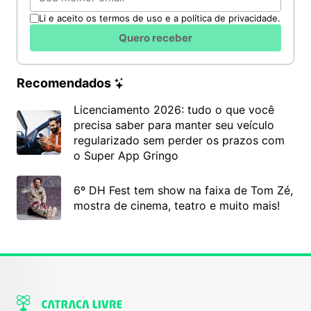
Li e aceito os termos de uso e a política de privacidade.
Quero receber
Recomendados
Licenciamento 2026: tudo o que você
precisa saber para manter seu veículo
regularizado sem perder os prazos com
o Super App Gringo
6º DH Fest tem show na faixa de Tom Zé,
mostra de cinema, teatro e muito mais!