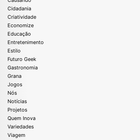
Cidadania
Criatividade
Economize
Educação
Entretenimento
Estilo
Futuro Geek
Gastronomia
Grana
Jogos
Nós
Notícias
Projetos
Quem Inova
Variedades
Viagem