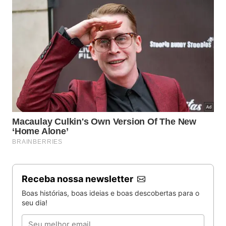
Receba nossa newsletter
Boas histórias, boas ideias e boas descobertas para o
seu dia!
Email