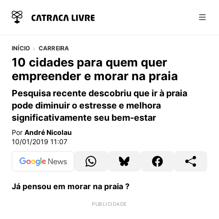
Abri
INÍCIO
CARREIRA
10 cidades para quem quer
empreender e morar na praia
Pesquisa recente descobriu que ir à praia
pode diminuir o estresse e melhora
significativamente seu bem-estar
Por
André Nicolau
10/01/2019 11:07
Já pensou em morar na praia ?