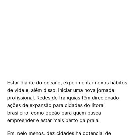
Estar diante do oceano, experimentar novos hábitos
de vida e, além disso, iniciar uma nova jornada
profissional. Redes de franquias têm direcionado
ações de expansão para cidades do litoral
brasileiro, como opção para quem busca
empreender e estar mais perto da praia.
Em, pelo menos, dez cidades há potencial de