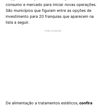
consumo e mercado para iniciar novas operações.
São municípios que figuram entre as opções de
investimento para 20 franquias que aparecem na
lista a seguir.
De alimentação a tratamentos estéticos,
confira