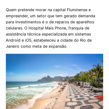
Quem pretende morar na capital Fluminense e
empreender, um setor que tem gerado demanda
para investimentos é o de reparos de aparelhos
celulares. O Hospital Mais Phone, franquia de
assistência técnica especializada em sistemas
Android e iOS, estabeleceu a cidade do Rio de
Janeiro como meta de expansão.