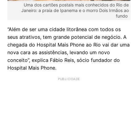
Uma dos cartões postais mais conhecidos do Rio de
Janeiro: a praia de Ipanema e o morro Dois Irmãos ao
fundo
“Além de ser uma cidade litorânea com todos os
seus atrativos, tem grande potencial de negócio. A
chegada do Hospital Mais Phone ao Rio vai dar uma
nova cara as assistências, levando um novo
conceito”, explica Fábio Reis, sócio fundador do
Hospital Mais Phone.