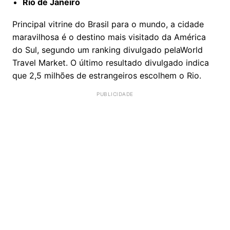
Rio de Janeiro
Principal vitrine do Brasil para o mundo, a cidade
maravilhosa é o destino mais visitado da América
do Sul, segundo um ranking divulgado pelaWorld
Travel Market. O último resultado divulgado indica
que 2,5 milhões de estrangeiros escolhem o Rio.