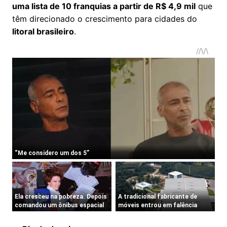
uma lista de 10 franquias a partir de R$ 4,9 mil
que
têm direcionado o crescimento para cidades do
litoral brasileiro
.