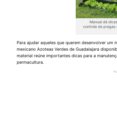
Manual dá dicas
controle de pragas 
Para ajudar aqueles que querem desenvolver um 
mexicano Azoteas Verdes de Guadalajara disponibi
material reúne importantes dicas para a manutenç
permacultura.