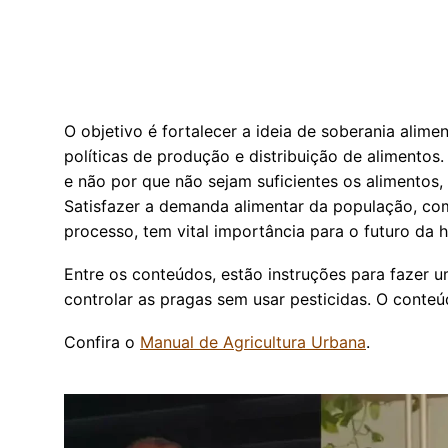
O objetivo é fortalecer a ideia de soberania alime
políticas de produção e distribuição de alimentos
e não por que não sejam suficientes os alimentos,
Satisfazer a demanda alimentar da população, co
processo, tem vital importância para o futuro da 
Entre os conteúdos, estão instruções para fazer 
controlar as pragas sem usar pesticidas. O conte
Confira o
Manual de Agricultura Urbana
.