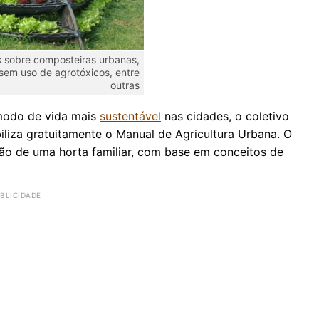
 sobre composteiras urbanas,
sem uso de agrotóxicos, entre
outras
modo de vida mais
sustentável
nas cidades, o coletivo
liza gratuitamente o Manual de Agricultura Urbana. O
ão de uma horta familiar, com base em conceitos de