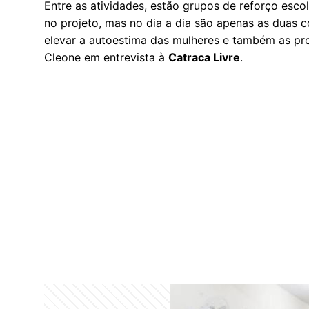
Entre as atividades, estão grupos de reforço escola
no projeto, mas no dia a dia são apenas as duas
elevar a autoestima das mulheres e também as prov
Cleone em entrevista à
Catraca Livre
.