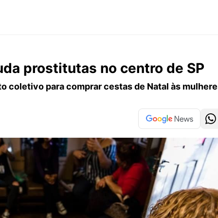
uda prostitutas no centro de SP
 coletivo para comprar cestas de Natal às mulhere