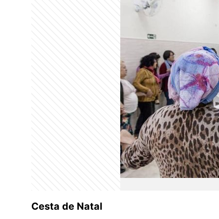
Cesta de Natal