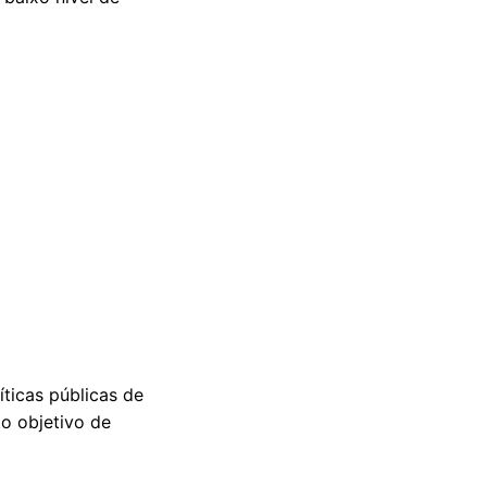
ticas públicas de
 o objetivo de