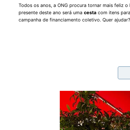
Todos os anos, a ONG procura tornar mais feliz o
presente deste ano será uma
cesta
com itens para
campanha de financiamento coletivo. Quer ajudar