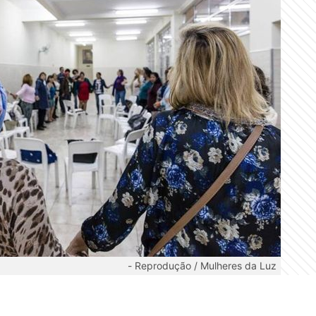
-
Reprodução / Mulheres da Luz