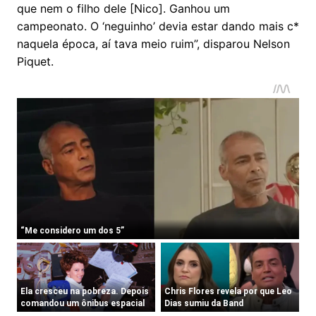
que nem o filho dele [Nico]. Ganhou um
campeonato. O ‘neguinho’ devia estar dando mais c*
naquela época, aí tava meio ruim”, disparou Nelson
Piquet.