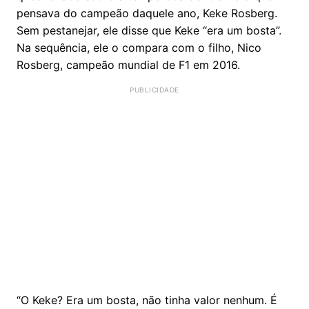
pensava do campeão daquele ano, Keke Rosberg.
Sem pestanejar, ele disse que Keke “era um bosta”.
Na sequência, ele o compara com o filho, Nico
Rosberg, campeão mundial de F1 em 2016.
“O Keke? Era um bosta, não tinha valor nenhum. É