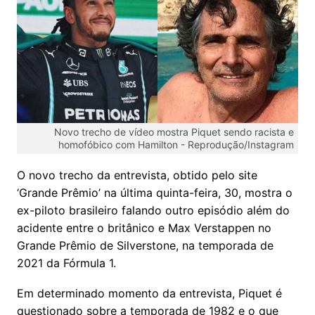
Novo trecho de vídeo mostra Piquet sendo racista e
homofóbico com Hamilton -
Reprodução/Instagram
O novo trecho da entrevista, obtido pelo site
‘Grande Prêmio’ na última quinta-feira, 30, mostra o
ex-piloto brasileiro falando outro episódio além do
acidente entre o britânico e Max Verstappen no
Grande Prêmio de Silverstone, na temporada de
2021 da Fórmula 1.
Em determinado momento da entrevista, Piquet é
questionado sobre a temporada de 1982 e o que