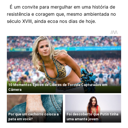
É um convite para mergulhar em uma história de
resistência e coragem que, mesmo ambientada no
século XVIII, ainda ecoa nos dias de hoje.