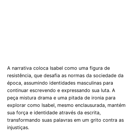
A narrativa coloca Isabel como uma figura de
resistência, que desafia as normas da sociedade da
época, assumindo identidades masculinas para
continuar escrevendo e expressando sua luta. A
peça mistura drama e uma pitada de ironia para
explorar como Isabel, mesmo enclausurada, mantém
sua força e identidade através da escrita,
transformando suas palavras em um grito contra as
injustiças.