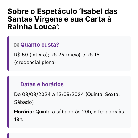
Sobre o Espetáculo ‘Isabel das
Santas Virgens e sua Carta à
Rainha Louca’:
Quanto custa?
R$ 50 (inteira); R$ 25 (meia) e R$ 15
(credencial plena)
Datas e horários
De 08/08/2024 a 13/09/2024 (Quinta, Sexta,
Sábado)
Horário:
Quinta a sábado às 20h, e feriados às
18h.