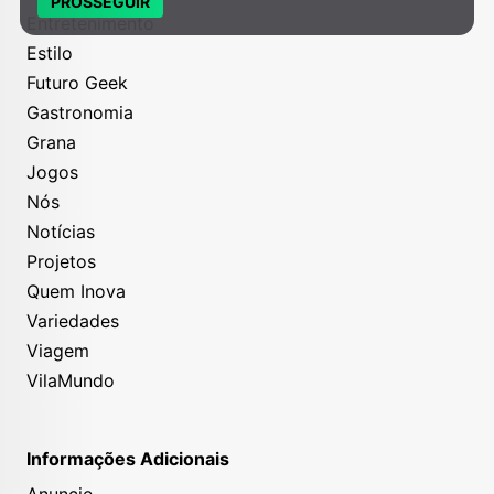
PROSSEGUIR
Entretenimento
Estilo
Futuro Geek
Gastronomia
Grana
Jogos
Nós
Notícias
Projetos
Quem Inova
Variedades
Viagem
VilaMundo
Informações Adicionais