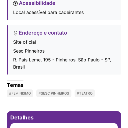
Acessibilidade
Local acessível para cadeirantes
Endereço e contato
Site oficial
Sesc Pinheiros
R. Pais Leme, 195 - Pinheiros, São Paulo - SP,
Brasil
Temas
#FEMINISMO
#SESC PINHEIROS
#TEATRO
Detalhes