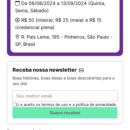
De 08/08/2024 a 13/09/2024 (Quinta,
Sexta, Sábado)
R$ 50 (inteira); R$ 25 (meia) e R$ 15
(credencial plena)
R. Pais Leme, 195 - Pinheiros, São Paulo -
SP, Brasil
Receba nossa newsletter
Boas histórias, boas ideias e boas descobertas para o
seu dia!
Email
Li e aceito os termos de uso e a política de privacidade.
Quero receber