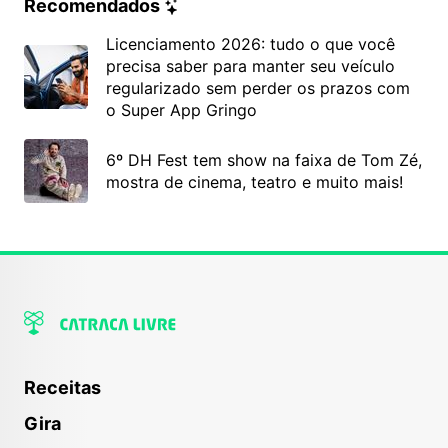
Recomendados
Licenciamento 2026: tudo o que você
precisa saber para manter seu veículo
regularizado sem perder os prazos com
o Super App Gringo
6º DH Fest tem show na faixa de Tom Zé,
mostra de cinema, teatro e muito mais!
Receitas
Gira