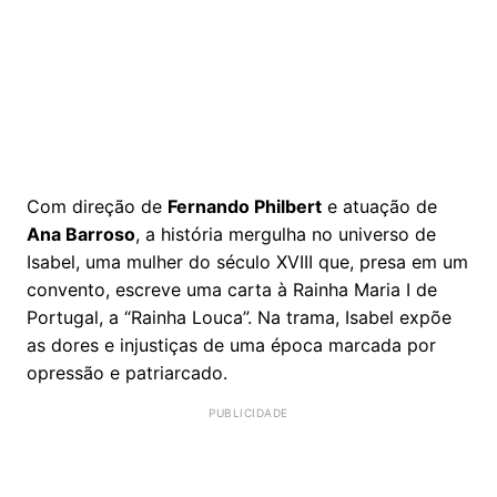
Com direção de
Fernando Philbert
e atuação de
Ana Barroso
, a história mergulha no universo de
Isabel, uma mulher do século XVIII que, presa em um
convento, escreve uma carta à Rainha Maria I de
Portugal, a “Rainha Louca”. Na trama, Isabel expõe
as dores e injustiças de uma época marcada por
opressão e patriarcado.