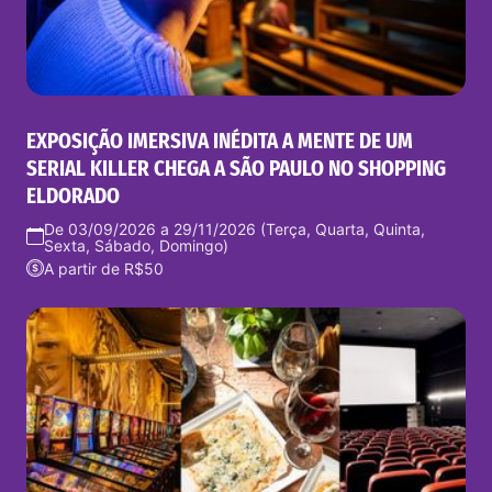
EXPOSIÇÃO IMERSIVA INÉDITA A MENTE DE UM
SERIAL KILLER CHEGA A SÃO PAULO NO SHOPPING
ELDORADO
De 03/09/2026 a 29/11/2026 (Terça, Quarta, Quinta,
Sexta, Sábado, Domingo)
A partir de R$50