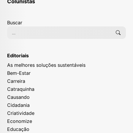
Colunistas
Buscar
Editoriais
As melhores soluções sustentáveis
Bem-Estar
Carreira
Catraquinha
Causando
Cidadania
Criatividade
Economize
Educação