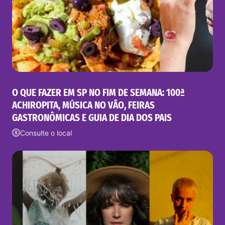
O QUE FAZER EM SP NO FIM DE SEMANA: 100ª
ACHIROPITA, MÚSICA NO VÃO, FEIRAS
GASTRONÔMICAS E GUIA DE DIA DOS PAIS
Consulte o local