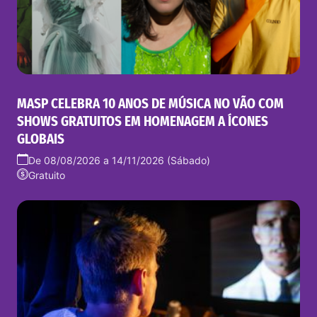
MASP CELEBRA 10 ANOS DE MÚSICA NO VÃO COM
SHOWS GRATUITOS EM HOMENAGEM A ÍCONES
GLOBAIS
De 08/08/2026 a 14/11/2026 (Sábado)
Gratuito