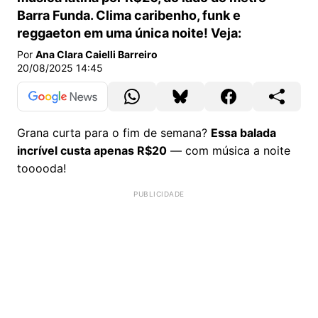
Barra Funda. Clima caribenho, funk e
reggaeton em uma única noite! Veja:
Por
Ana Clara Caielli Barreiro
20/08/2025 14:45
Grana curta para o fim de semana?
Essa balada
incrível custa apenas R$20
— com música a noite
tooooda!