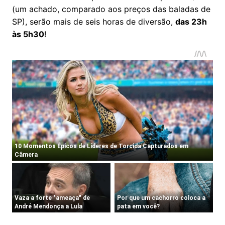
(um achado, comparado aos preços das baladas de
SP), serão mais de seis horas de diversão,
das 23h
às 5h30
!