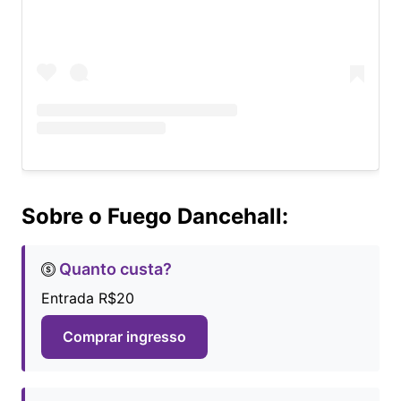
Sobre o Fuego Dancehall:
Quanto custa?
Entrada R$20
Comprar ingresso