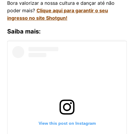
Bora valorizar a nossa cultura e dançar até não
poder mais?
Clique aqui para garantir o seu
ingresso no site Shotgun!
Saiba mais:
View this post on Instagram