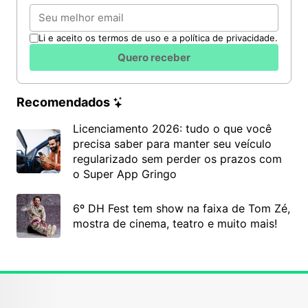
Email
Li e aceito os termos de uso e a política de privacidade.
Quero receber
Recomendados
Licenciamento 2026: tudo o que você
precisa saber para manter seu veículo
regularizado sem perder os prazos com
o Super App Gringo
6º DH Fest tem show na faixa de Tom Zé,
mostra de cinema, teatro e muito mais!