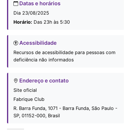
Datas e horários
Dia 23/08/2025
Horário:
Das 23h às 5:30
Acessibilidade
Recursos de acessibilidade para pessoas com
deficiência não informados
Endereço e contato
Site oficial
Fabrique Club
R. Barra Funda, 1071 - Barra Funda, São Paulo -
SP, 01152-000, Brasil