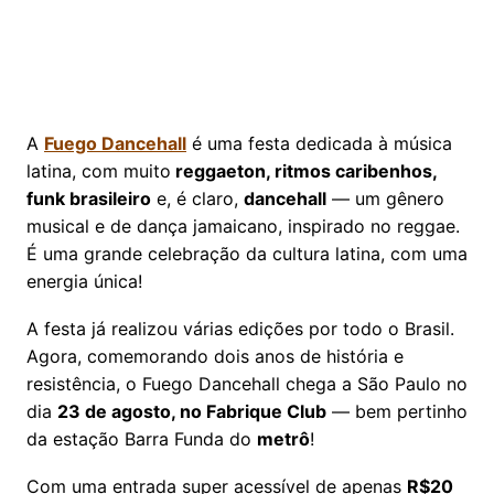
A
Fuego Dancehall
é uma festa dedicada à música
latina, com muito
reggaeton, ritmos caribenhos,
funk brasileiro
e, é claro,
dancehall
— um gênero
musical e de dança jamaicano, inspirado no reggae.
É uma grande celebração da cultura latina, com uma
energia única!
A festa já realizou várias edições por todo o Brasil.
Agora, comemorando dois anos de história e
resistência, o Fuego Dancehall chega a São Paulo no
dia
23 de agosto, no Fabrique Club
— bem pertinho
da estação Barra Funda do
metrô
!
Com uma entrada super acessível de apenas
R$20