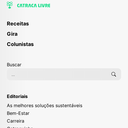
Receitas
Gira
Colunistas
Buscar
Editoriais
As melhores soluções sustentáveis
Bem-Estar
Carreira