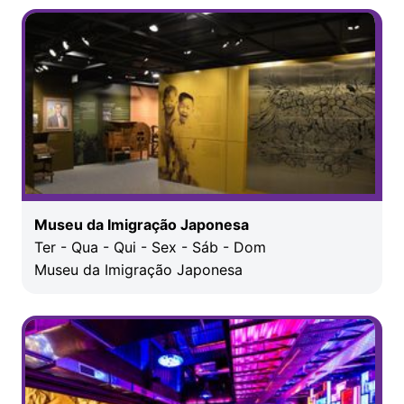
Museu da Imigração Japonesa
Ter - Qua - Qui - Sex - Sáb - Dom
Museu da Imigração Japonesa