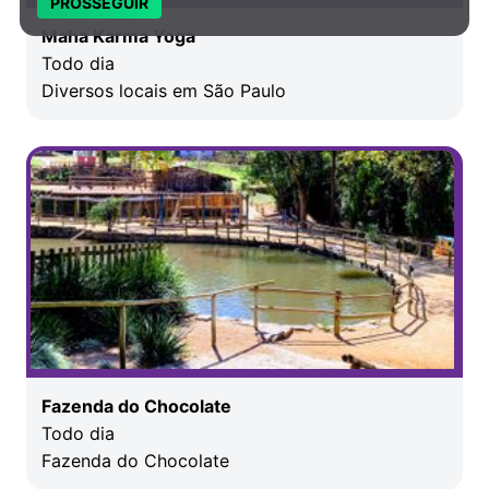
PROSSEGUIR
Maha Karma Yoga
Todo dia
Diversos locais em São Paulo
Fazenda do Chocolate
Todo dia
Fazenda do Chocolate