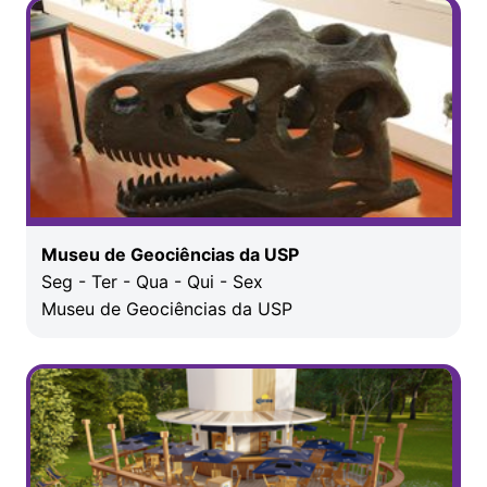
Museu de Geociências da USP
Seg - Ter - Qua - Qui - Sex
Museu de Geociências da USP