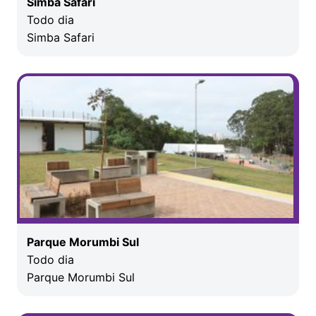
Simba Safari
Todo dia
Simba Safari
Parque Morumbi Sul
Todo dia
Parque Morumbi Sul