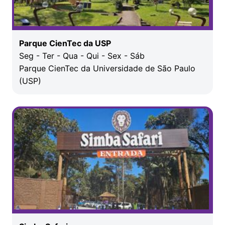
Parque CienTec da USP
Seg - Ter - Qua - Qui - Sex - Sáb
Parque CienTec da Universidade de São Paulo
(USP)