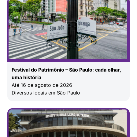
Festival do Patrimônio – São Paulo: cada olhar,
uma história
Até 16 de agosto de 2026
Diversos locais em São Paulo