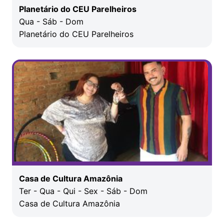
Planetário do CEU Parelheiros
Qua - Sáb - Dom
Planetário do CEU Parelheiros
Casa de Cultura Amazônia
Ter - Qua - Qui - Sex - Sáb - Dom
Casa de Cultura Amazônia