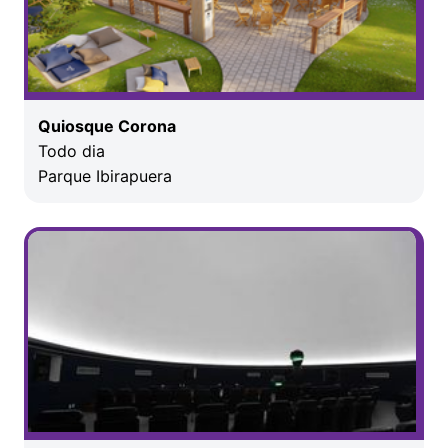
Quiosque Corona
Todo dia
Parque Ibirapuera