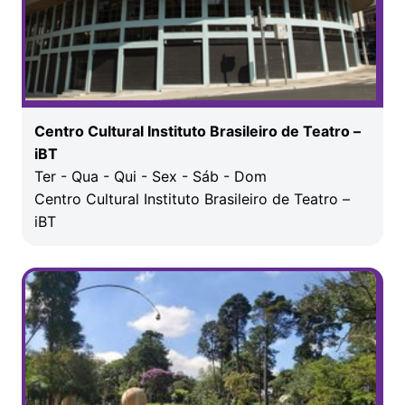
Centro Cultural Instituto Brasileiro de Teatro –
iBT
Ter - Qua - Qui - Sex - Sáb - Dom
Centro Cultural Instituto Brasileiro de Teatro –
iBT