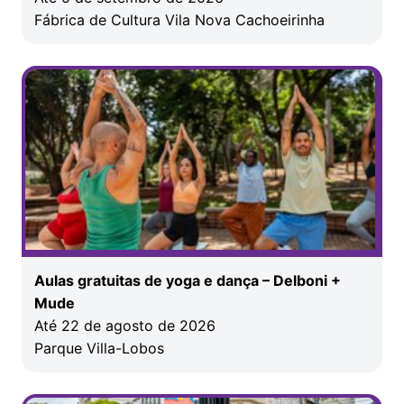
Fábrica de Cultura Vila Nova Cachoeirinha
Aulas gratuitas de yoga e dança – Delboni +
Mude
Até 22 de agosto de 2026
Parque Villa-Lobos