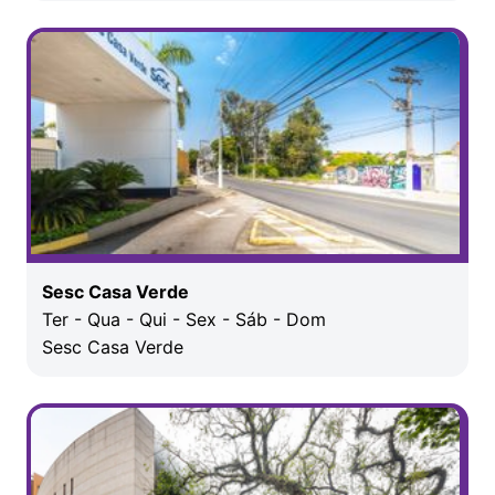
Sesc Casa Verde
Ter - Qua - Qui - Sex - Sáb - Dom
Sesc Casa Verde