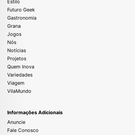
Estilo
Futuro Geek
Gastronomia
Grana
Jogos
Nós
Notícias
Projetos
Quem Inova
Variedades
Viagem
VilaMundo
Informações Adicionais
Anuncie
Fale Conosco