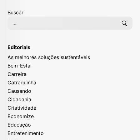
Buscar
Editoriais
As melhores soluções sustentáveis
Bem-Estar
Carreira
Catraquinha
Causando
Cidadania
Criatividade
Economize
Educação
Entretenimento