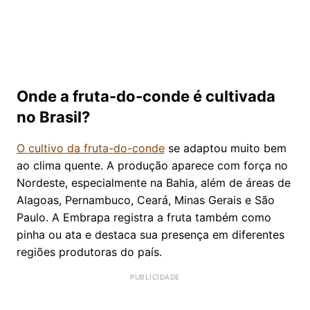
Onde a fruta-do-conde é cultivada
no Brasil?
O cultivo da fruta-do-conde
se adaptou muito bem
ao clima quente. A produção aparece com força no
Nordeste, especialmente na Bahia, além de áreas de
Alagoas, Pernambuco, Ceará, Minas Gerais e São
Paulo. A Embrapa registra a fruta também como
pinha ou ata e destaca sua presença em diferentes
regiões produtoras do país.