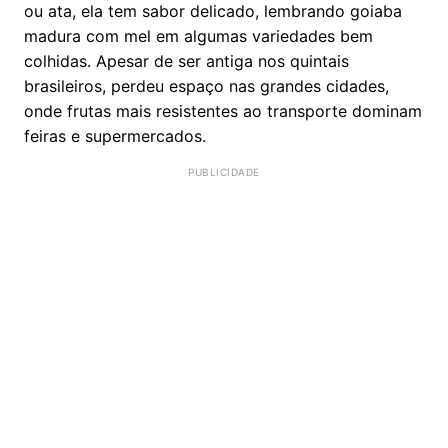
ou ata, ela tem sabor delicado, lembrando goiaba
madura com mel em algumas variedades bem
colhidas. Apesar de ser antiga nos quintais
brasileiros, perdeu espaço nas grandes cidades,
onde frutas mais resistentes ao transporte dominam
feiras e supermercados.