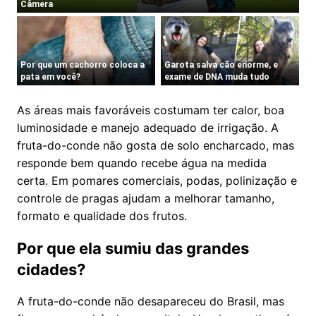
As áreas mais favoráveis costumam ter calor, boa
luminosidade e manejo adequado de irrigação. A
fruta-do-conde não gosta de solo encharcado, mas
responde bem quando recebe água na medida
certa. Em pomares comerciais, podas, polinização e
controle de pragas ajudam a melhorar tamanho,
formato e qualidade dos frutos.
Por que ela sumiu das grandes
cidades?
A fruta-do-conde não desapareceu do Brasil, mas