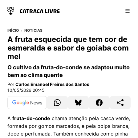
Abri
INÍCIO
NOTÍCIAS
A fruta esquecida que tem cor de
esmeralda e sabor de goiaba com
mel
O cultivo da fruta-do-conde se adaptou muito
bem ao clima quente
Por
Carlos Emanoel Freires dos Santos
10/05/2026 20:45
A
fruta-do-conde
chama atenção pela casca verde,
formada por gomos marcados, e pela polpa branca,
doce e perfumada. Também conhecida como pinha