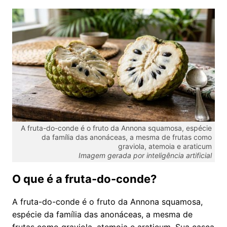
A fruta-do-conde é o fruto da Annona squamosa, espécie
da família das anonáceas, a mesma de frutas como
graviola, atemoia e araticum
Imagem gerada por inteligência artificial
O que é a fruta-do-conde?
A fruta-do-conde é o fruto da Annona squamosa,
espécie da família das anonáceas, a mesma de