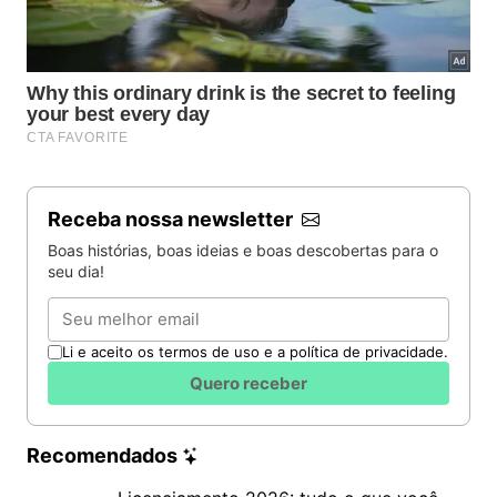
Receba nossa newsletter
Boas histórias, boas ideias e boas descobertas para o
seu dia!
Email
Li e aceito os termos de uso e a política de privacidade.
Quero receber
Recomendados