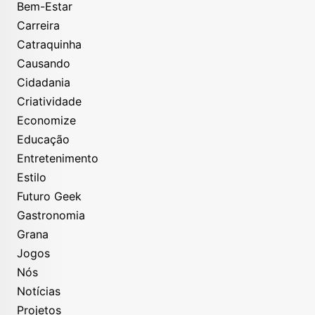
Bem-Estar
Carreira
Catraquinha
Causando
Cidadania
Criatividade
Economize
Educação
Entretenimento
Estilo
Futuro Geek
Gastronomia
Grana
Jogos
Nós
Notícias
Projetos