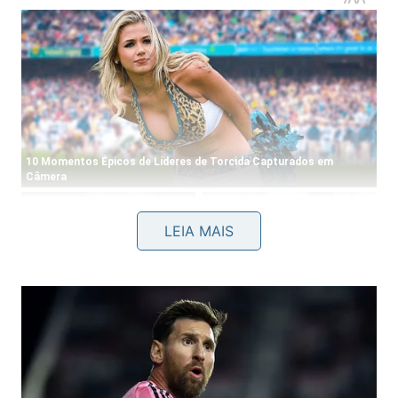
LEIA MAIS
Além da resistência física, o material apresenta um
desempenho térmico excelente, o que contribui
diretamente para a redução do consumo de
eletricidade em sistemas de climatização interna.