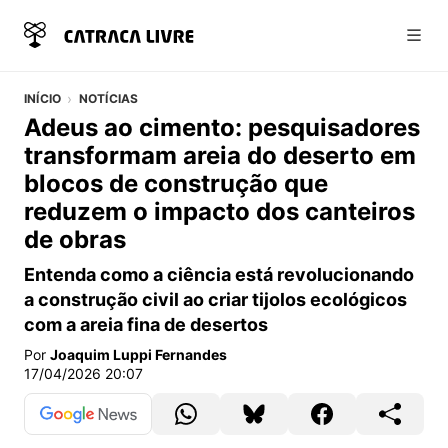
Abri
INÍCIO
NOTÍCIAS
Adeus ao cimento: pesquisadores
transformam areia do deserto em
blocos de construção que
reduzem o impacto dos canteiros
de obras
Entenda como a ciência está revolucionando
a construção civil ao criar tijolos ecológicos
com a areia fina de desertos
Por
Joaquim Luppi Fernandes
17/04/2026 20:07