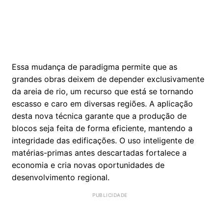
Essa mudança de paradigma permite que as
grandes obras deixem de depender exclusivamente
da areia de rio, um recurso que está se tornando
escasso e caro em diversas regiões. A aplicação
desta nova técnica garante que a produção de
blocos seja feita de forma eficiente, mantendo a
integridade das edificações. O uso inteligente de
matérias-primas antes descartadas fortalece a
economia e cria novas oportunidades de
desenvolvimento regional.