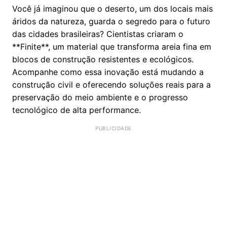
Você já imaginou que o deserto, um dos locais mais
áridos da natureza, guarda o segredo para o futuro
das cidades brasileiras? Cientistas criaram o
**Finite**, um material que transforma areia fina em
blocos de construção resistentes e ecológicos.
Acompanhe como essa inovação está mudando a
construção civil e oferecendo soluções reais para a
preservação do meio ambiente e o progresso
tecnológico de alta performance.