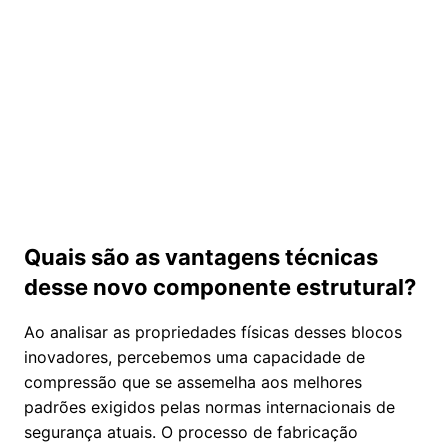
Quais são as vantagens técnicas
desse novo componente estrutural?
Ao analisar as propriedades físicas desses blocos
inovadores, percebemos uma capacidade de
compressão que se assemelha aos melhores
padrões exigidos pelas normas internacionais de
segurança atuais. O processo de fabricação