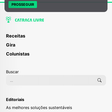
PROSSEGUIR
Receitas
Gira
Colunistas
Buscar
Editoriais
As melhores soluções sustentáveis