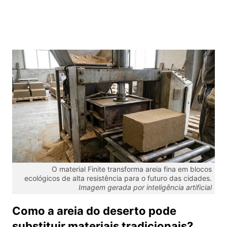
O material Finite transforma areia fina em blocos
ecológicos de alta resistência para o futuro das cidades.
Imagem gerada por inteligência artificial
Como a areia do deserto pode
substituir materiais tradicionais?