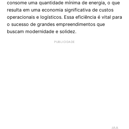
consome uma quantidade mínima de energia, o que
resulta em uma economia significativa de custos
operacionais e logísticos. Essa eficiência é vital para
o sucesso de grandes empreendimentos que
buscam modernidade e solidez.