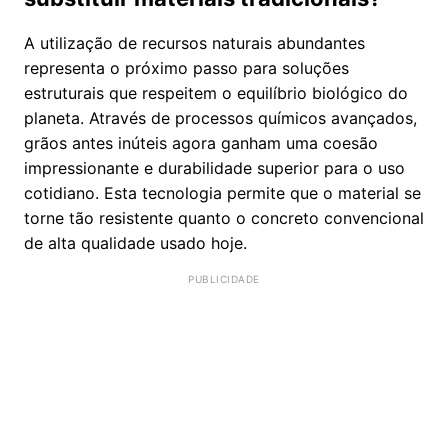
A utilização de recursos naturais abundantes
representa o próximo passo para soluções
estruturais que respeitem o equilíbrio biológico do
planeta. Através de processos químicos avançados,
grãos antes inúteis agora ganham uma coesão
impressionante e durabilidade superior para o uso
cotidiano. Esta tecnologia permite que o material se
torne tão resistente quanto o concreto convencional
de alta qualidade usado hoje.