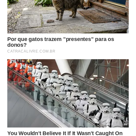
A substituição da areia de rio por grãos desérticos reduz o