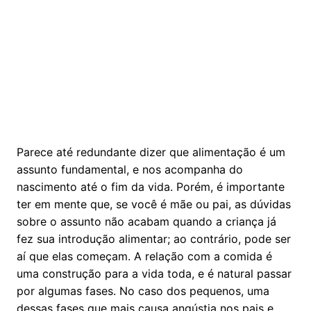
Parece até redundante dizer que alimentação é um
assunto fundamental, e nos acompanha do
nascimento até o fim da vida. Porém, é importante
ter em mente que, se você é mãe ou pai, as dúvidas
sobre o assunto não acabam quando a criança já
fez sua introdução alimentar; ao contrário, pode ser
aí que elas começam. A relação com a comida é
uma construção para a vida toda, e é natural passar
por algumas fases. No caso dos pequenos, uma
dessas fases que mais causa angústia nos pais e