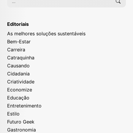
Editoriais
As melhores soluções sustentáveis
Bem-Estar
Carreira
Catraquinha
Causando
Cidadania
Criatividade
Economize
Educação
Entretenimento
Estilo
Futuro Geek
Gastronomia