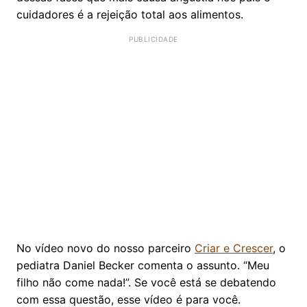
cuidadores é a rejeição total aos alimentos.
No vídeo novo do nosso parceiro
Criar e Crescer
, o
pediatra Daniel Becker comenta o assunto. “Meu
filho não come nada!”. Se você está se debatendo
com essa questão, esse vídeo é para você.