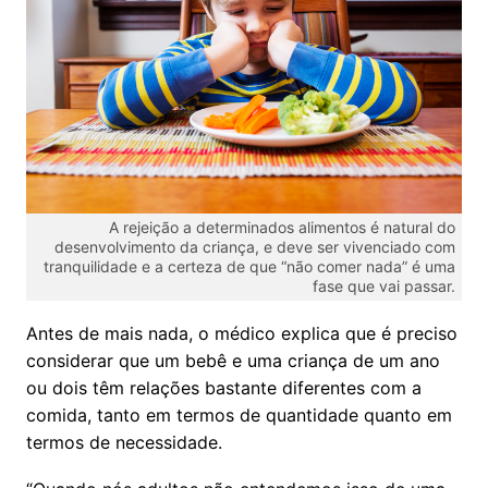
A rejeição a determinados alimentos é natural do
desenvolvimento da criança, e deve ser vivenciado com
tranquilidade e a certeza de que “não comer nada” é uma
fase que vai passar.
Antes de mais nada, o médico explica que é preciso
considerar que um bebê e uma criança de um ano
ou dois têm relações bastante diferentes com a
comida, tanto em termos de quantidade quanto em
termos de necessidade.