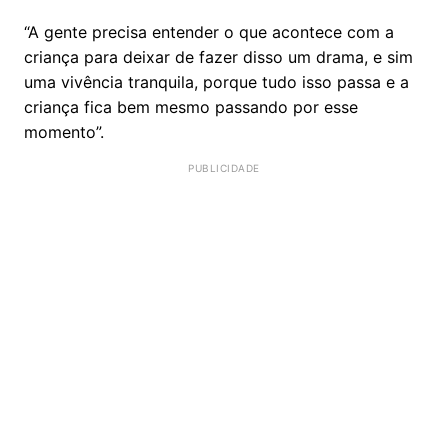
“A gente precisa entender o que acontece com a
criança para deixar de fazer disso um drama, e sim
uma vivência tranquila, porque tudo isso passa e a
criança fica bem mesmo passando por esse
momento”.