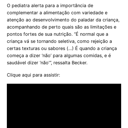
O pediatra alerta para a importância de
complementar a alimentação com variedade e
atenção ao desenvolvimento do paladar da criança,
acompanhando de perto quais são as limitações e
pontos fortes de sua nutrição. “É normal que a
criança vá se tornando seletiva, como rejeição a
certas texturas ou sabores (…) É quando a criança
começa a dizer ‘não’ para algumas comidas, e é
saudável dizer ‘não'”, ressalta Becker.
Clique aqui para assistir: