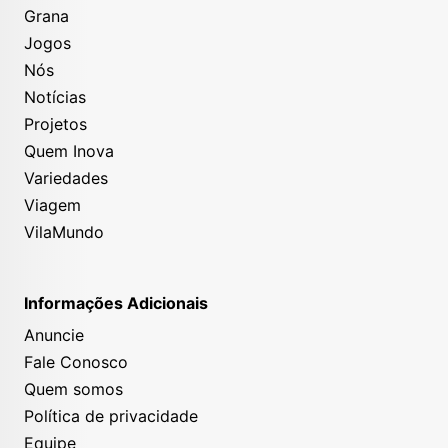
Grana
Jogos
Nós
Notícias
Projetos
Quem Inova
Variedades
Viagem
VilaMundo
Informações Adicionais
Anuncie
Fale Conosco
Quem somos
Política de privacidade
Equipe