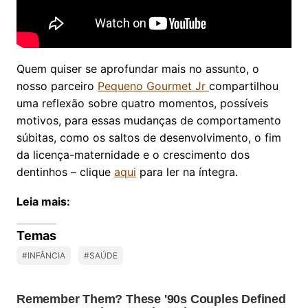
Quem quiser se aprofundar mais no assunto, o
nosso parceiro
Pequeno Gourmet Jr
compartilhou
uma reflexão sobre quatro momentos, possíveis
motivos, para essas mudanças de comportamento
súbitas, como os saltos de desenvolvimento, o fim
da licença-maternidade e o crescimento dos
dentinhos – clique
aqui
para ler na íntegra.
Leia mais:
Temas
#INFÂNCIA
#SAÚDE