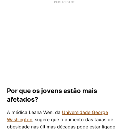
Por que os jovens estão mais
afetados?
A médica Leana Wen, da
Universidade George
Washington
, sugere que o aumento das taxas de
obesidade nas últimas décadas pode estar ligado