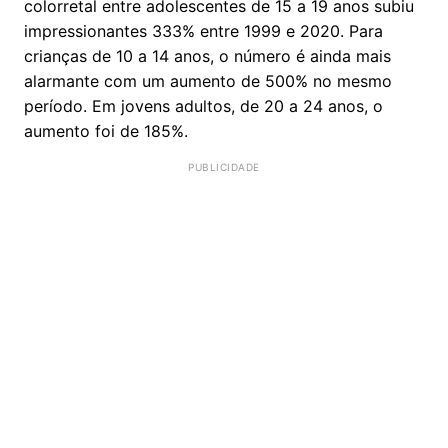
colorretal entre adolescentes de 15 a 19 anos subiu
impressionantes 333% entre 1999 e 2020. Para
crianças de 10 a 14 anos, o número é ainda mais
alarmante com um aumento de 500% no mesmo
período. Em jovens adultos, de 20 a 24 anos, o
aumento foi de 185%.