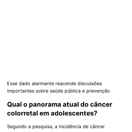
Esse dado alarmante reacende discussões
importantes sobre saúde pública e prevenção.
Qual o panorama atual do câncer
colorretal em adolescentes?
Segundo a pesquisa, a incidência de câncer