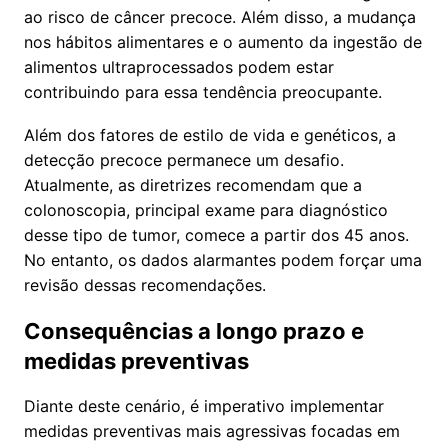
ao risco de câncer precoce. Além disso, a mudança
nos hábitos alimentares e o aumento da ingestão de
alimentos ultraprocessados podem estar
contribuindo para essa tendência preocupante.
Além dos fatores de estilo de vida e genéticos, a
detecção precoce permanece um desafio.
Atualmente, as diretrizes recomendam que a
colonoscopia, principal exame para diagnóstico
desse tipo de tumor, comece a partir dos 45 anos.
No entanto, os dados alarmantes podem forçar uma
revisão dessas recomendações.
Consequências a longo prazo e
medidas preventivas
Diante deste cenário, é imperativo implementar
medidas preventivas mais agressivas focadas em