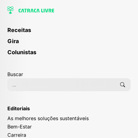
Receitas
Gira
Colunistas
Buscar
Editoriais
As melhores soluções sustentáveis
Bem-Estar
Carreira