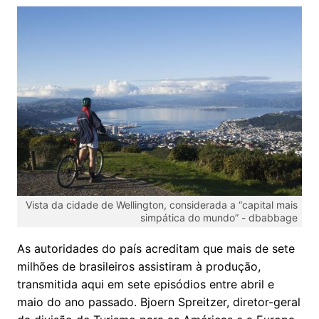
Vista da cidade de Wellington, considerada a “capital mais
simpática do mundo” -
dbabbage
As autoridades do país acreditam que mais de sete
milhões de brasileiros assistiram à produção,
transmitida aqui em sete episódios entre abril e
maio do ano passado. Bjoern Spreitzer, diretor-geral