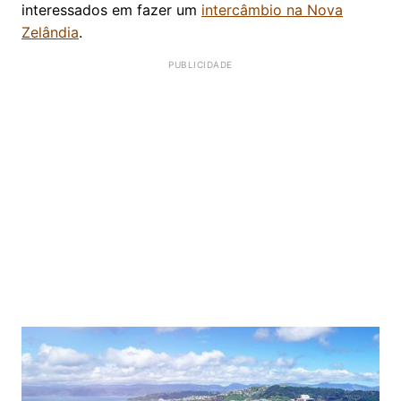
interessados em fazer um
intercâmbio na Nova
Zelândia
.