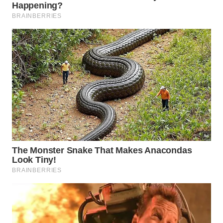
O histórico bonde de Wellington