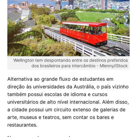
Wellington tem despontando entre os destinos preferidos
dos brasileiros para intercâmbio -
Mlenny/iStock
Alternativa ao grande fluxo de estudantes em
direção às universidades da Austrália, o país vizinho
também possui escolas de idioma e cursos
universitários de alto nível internacional. Além disso,
a cidade possui um circuito extenso de galerias de
arte, museus e teatros, sem contar os bares e
restaurantes.