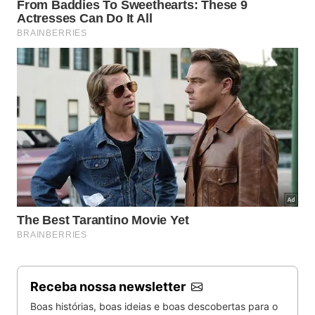
Santuário de Karori
Receba nossa newsletter
Boas histórias, boas ideias e boas descobertas para o