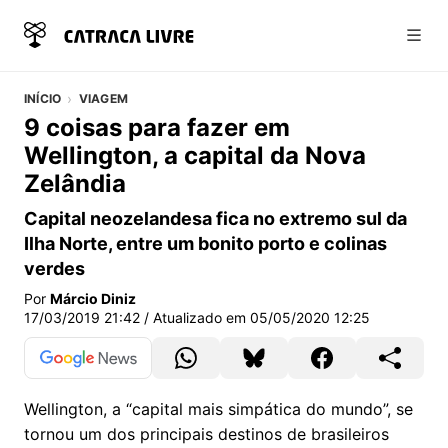
Abri
INÍCIO
VIAGEM
9 coisas para fazer em
Wellington, a capital da Nova
Zelândia
Capital neozelandesa fica no extremo sul da
Ilha Norte, entre um bonito porto e colinas
verdes
Por
Márcio Diniz
17/03/2019 21:42
/ Atualizado em
05/05/2020 12:25
Wellington, a “capital mais simpática do mundo”, se
tornou um dos principais destinos de brasileiros