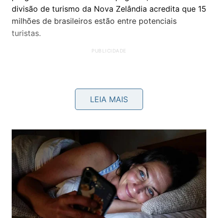
divisão de turismo da Nova Zelândia acredita que 15
milhões de brasileiros estão entre potenciais
turistas.
LEIA MAIS