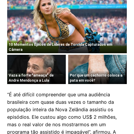
“É até difícil compreender que uma audiência
brasileira com quase duas vezes o tamanho da
população inteira da Nova Zelândia assistiu os
episódios. Ele custou algo como US$ 2 milhões,
mas o real valor de nos mostrarmos em um
programa tão assistido é impagável”, afirmou. A