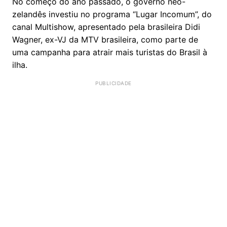
No começo do ano passado, o governo neo-
zelandês investiu no programa “Lugar Incomum”, do
canal Multishow, apresentado pela brasileira Didi
Wagner, ex-VJ da MTV brasileira, como parte de
uma campanha para atrair mais turistas do Brasil à
ilha.