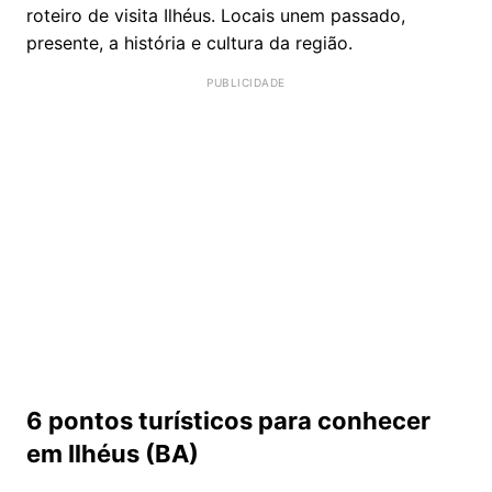
roteiro de visita Ilhéus. Locais unem passado,
presente, a história e cultura da região.
6 pontos turísticos para conhecer
em Ilhéus (BA)