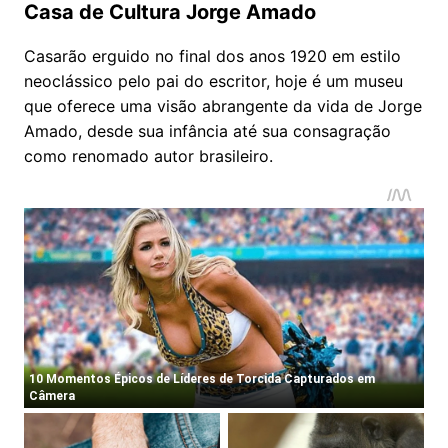
Casa de Cultura Jorge Amado
Casarão erguido no final dos anos 1920 em estilo
neoclássico pelo pai do escritor, hoje é um museu
que oferece uma visão abrangente da vida de Jorge
Amado, desde sua infância até sua consagração
como renomado autor brasileiro.