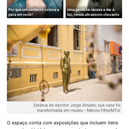
Estátua do escritor Jorge Amado; sua casa foi
transformada em museu -
Márcio Filho/MTur
O espaço conta com exposições que incluem itens