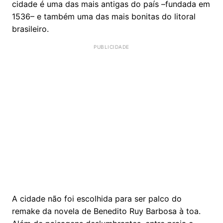
cidade é uma das mais antigas do país –fundada em
1536– e também uma das mais bonitas do litoral
brasileiro.
A cidade não foi escolhida para ser palco do
remake da novela de Benedito Ruy Barbosa à toa.