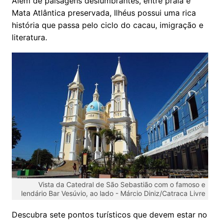
Além de paisagens deslumbrantes, entre praia e
Mata Atlântica preservada, Ilhéus possui uma rica
história que passa pelo ciclo do cacau, imigração e
literatura.
Vista da Catedral de São Sebastião com o famoso e
lendário Bar Vesúvio, ao lado -
Márcio Diniz/Catraca Livre
Descubra sete pontos turísticos que devem estar no