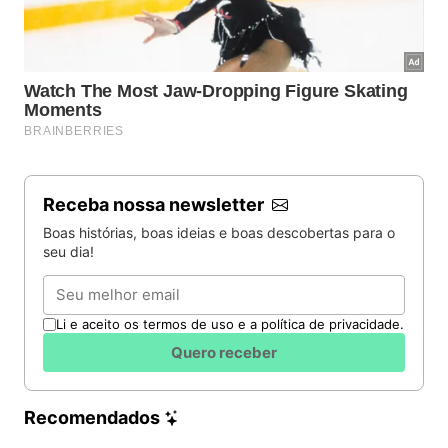
Receba nossa newsletter
Boas histórias, boas ideias e boas descobertas para o
seu dia!
Email
Li e aceito os termos de uso e a política de privacidade.
Quero receber
Recomendados