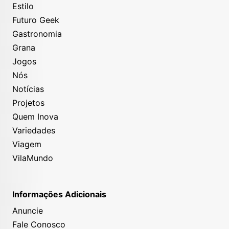
Estilo
Futuro Geek
Gastronomia
Grana
Jogos
Nós
Notícias
Projetos
Quem Inova
Variedades
Viagem
VilaMundo
Informações Adicionais
Anuncie
Fale Conosco