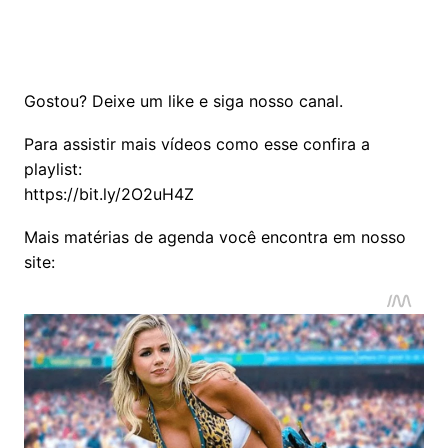
Gostou? Deixe um like e siga nosso canal.
Para assistir mais vídeos como esse confira a
playlist:
https://bit.ly/2O2uH4Z
Mais matérias de agenda você encontra em nosso
site: