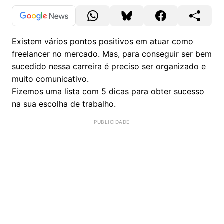
Existem vários pontos positivos em atuar como
freelancer no mercado. Mas, para conseguir ser bem
sucedido nessa carreira é preciso ser organizado e
muito comunicativo.
Fizemos uma lista com 5 dicas para obter sucesso
na sua escolha de trabalho.