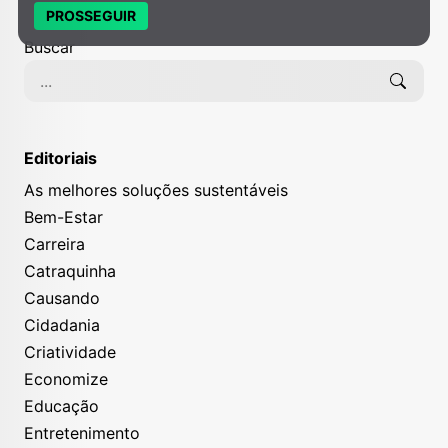
PROSSEGUIR
Buscar
Editoriais
As melhores soluções sustentáveis
Bem-Estar
Carreira
Catraquinha
Causando
Cidadania
Criatividade
Economize
Educação
Entretenimento