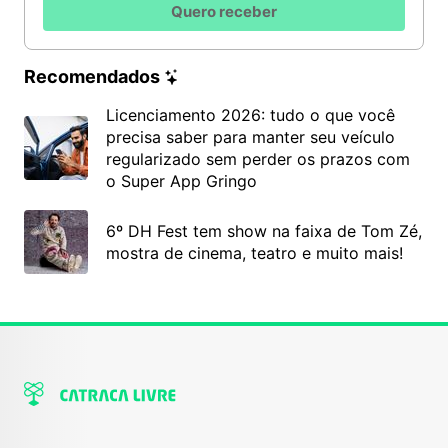
Quero receber
Recomendados
Licenciamento 2026: tudo o que você
precisa saber para manter seu veículo
regularizado sem perder os prazos com
o Super App Gringo
6º DH Fest tem show na faixa de Tom Zé,
mostra de cinema, teatro e muito mais!