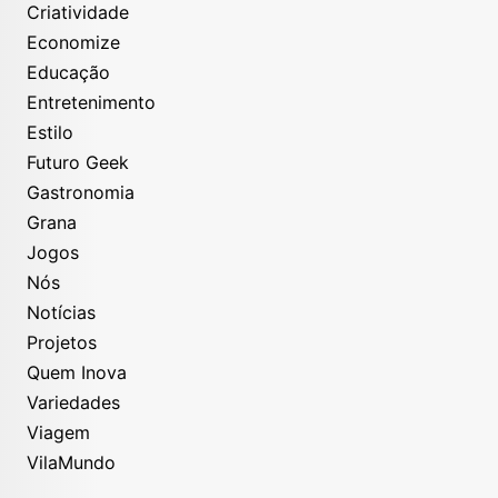
Criatividade
Economize
Educação
Entretenimento
Estilo
Futuro Geek
Gastronomia
Grana
Jogos
Nós
Notícias
Projetos
Quem Inova
Variedades
Viagem
VilaMundo