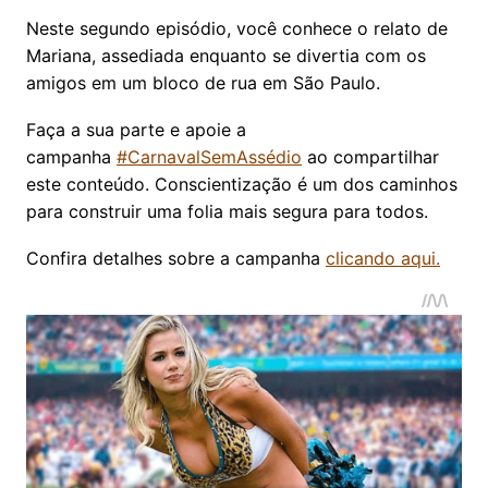
Neste segundo episódio, você conhece o relato de
Mariana, assediada enquanto se divertia com os
amigos em um bloco de rua em São Paulo.
Faça a sua parte e apoie a
campanha
#CarnavalSemAssédio
ao compartilhar
este conteúdo. Conscientização é um dos caminhos
para construir uma folia mais segura para todos.
Confira detalhes sobre a campanha
clicando aqui.