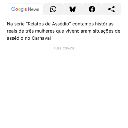
Na série “Relatos de Assédio” contamos histórias
reais de três mulheres que vivenciaram situações de
assédio no Carnaval