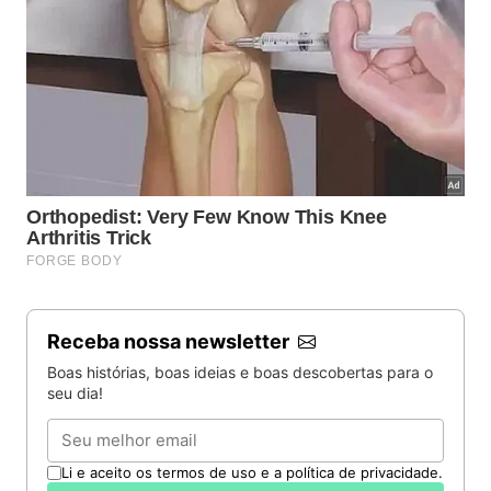
Receba nossa newsletter
Boas histórias, boas ideias e boas descobertas para o
seu dia!
Email
Li e aceito os termos de uso e a política de privacidade.