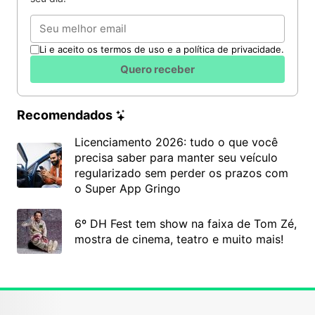
Email
Li e aceito os termos de uso e a política de privacidade.
Quero receber
Recomendados
Licenciamento 2026: tudo o que você
precisa saber para manter seu veículo
regularizado sem perder os prazos com
o Super App Gringo
6º DH Fest tem show na faixa de Tom Zé,
mostra de cinema, teatro e muito mais!