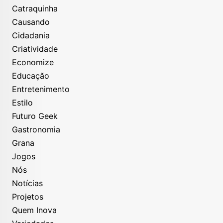
Catraquinha
Causando
Cidadania
Criatividade
Economize
Educação
Entretenimento
Estilo
Futuro Geek
Gastronomia
Grana
Jogos
Nós
Notícias
Projetos
Quem Inova