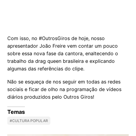
Com isso, no #OutrosGiros de hoje, nosso
apresentador João Freire vem contar um pouco
sobre essa nova fase da cantora, enaltecendo o
trabalho da drag queen brasileira e explicando
algumas das referências do clipe.
Não se esqueça de nos seguir em todas as redes
sociais e ficar de olho na programação de vídeos
diários produzidos pelo Outros Giros!
Temas
#CULTURA POPULAR