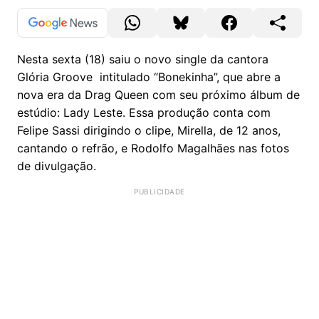
Nesta sexta (18) saiu o novo single da cantora
Glória Groove intitulado “Bonekinha”, que abre a
nova era da Drag Queen com seu próximo álbum de
estúdio: Lady Leste. Essa produção conta com
Felipe Sassi dirigindo o clipe, Mirella, de 12 anos,
cantando o refrão, e Rodolfo Magalhães nas fotos
de divulgação.