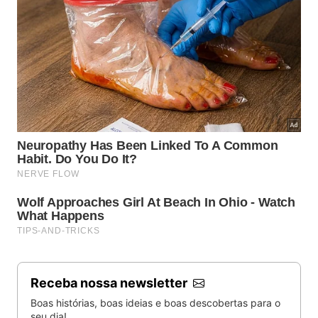
Receba nossa newsletter
Boas histórias, boas ideias e boas descobertas para o
seu dia!