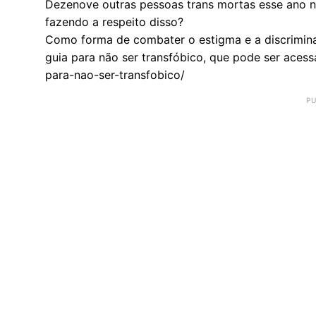
Dezenove outras pessoas trans mortas esse ano 
fazendo a respeito disso?
Como forma de combater o estigma e a discrimina
guia para não ser transfóbico, que pode ser acessa
para-nao-ser-transfobico/