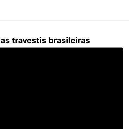
s travestis brasileiras