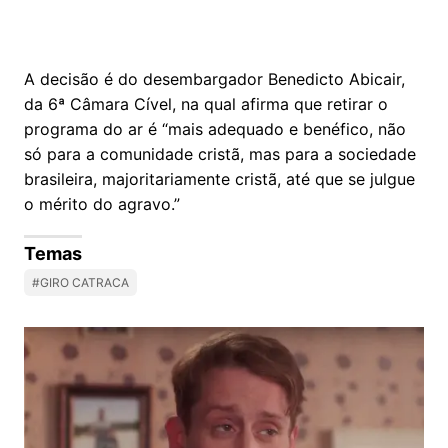
A decisão é do desembargador Benedicto Abicair,
da 6ª Câmara Cível, na qual afirma que retirar o
programa do ar é “mais adequado e benéfico, não
só para a comunidade cristã, mas para a sociedade
brasileira, majoritariamente cristã, até que se julgue
o mérito do agravo.”
Temas
#GIRO CATRACA