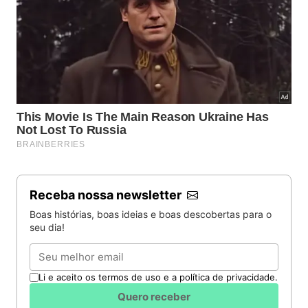
Receba nossa newsletter
Boas histórias, boas ideias e boas descobertas para o
seu dia!
Email
Li e aceito os termos de uso e a política de privacidade.
Quero receber