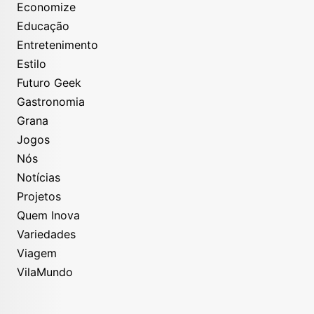
Economize
Educação
Entretenimento
Estilo
Futuro Geek
Gastronomia
Grana
Jogos
Nós
Notícias
Projetos
Quem Inova
Variedades
Viagem
VilaMundo