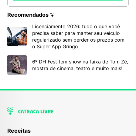
Recomendados
Licenciamento 2026: tudo o que você
precisa saber para manter seu veículo
regularizado sem perder os prazos com
o Super App Gringo
6º DH Fest tem show na faixa de Tom Zé,
mostra de cinema, teatro e muito mais!
Receitas