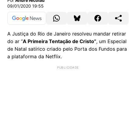
Por
André Nicolau
09/01/2020 19:55
A Justiça do Rio de Janeiro resolveu mandar retirar
do ar “
A Primeira Tentação de Cristo”
, um Especial
de Natal satírico criado pelo Porta dos Fundos para
a plataforma da Netflix.