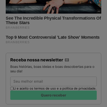
Receba nossa newsletter
Boas histórias, boas ideias e boas descobertas para o
seu dia!
Email
Li e aceito os termos de uso e a política de privacidade.
Quero receber