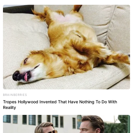
BRAINBERRIES
Tropes Hollywood Invented That Have Nothing To Do With
Reality