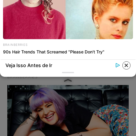
BRAINBERRIES
90s Hair Trends That Screamed "Please Don't Try"
Veja Isso Antes de Ir