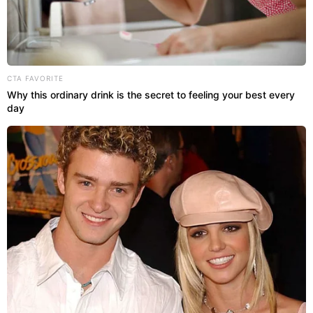
CTA FAVORITE
Why this ordinary drink is the secret to feeling your best every
day