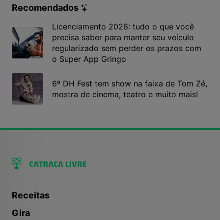
Recomendados
Licenciamento 2026: tudo o que você
precisa saber para manter seu veículo
regularizado sem perder os prazos com
o Super App Gringo
6º DH Fest tem show na faixa de Tom Zé,
mostra de cinema, teatro e muito mais!
Receitas
Gira