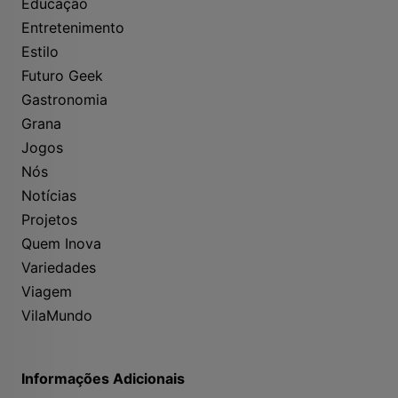
Educação
Entretenimento
Estilo
Futuro Geek
Gastronomia
Grana
Jogos
Nós
Notícias
Projetos
Quem Inova
Variedades
Viagem
VilaMundo
Informações Adicionais